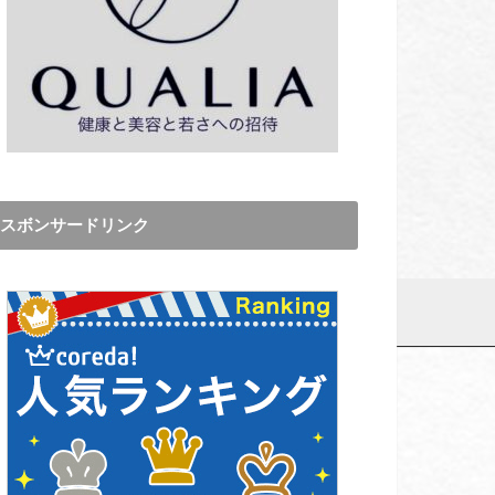
スボンサードリンク