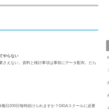
てやらない
要さえない。資料と検討事項は事前にデータ配布。だら
働日200日毎時続けられますか？GIGAスクールに必要