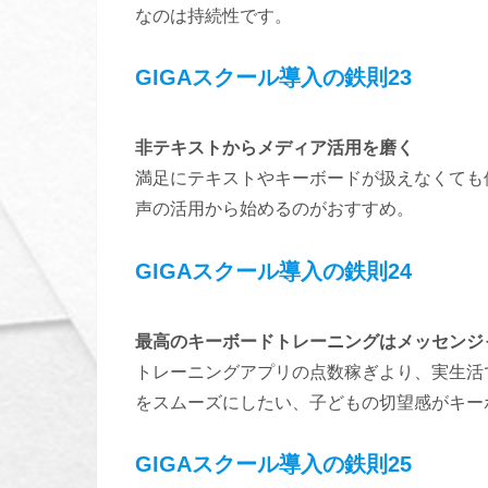
なのは持続性です。
GIGAスクール導入の鉄則23
非テキストからメディア活用を磨く
満足にテキストやキーボードが扱えなくても
声の活用から始めるのがおすすめ。
GIGAスクール導入の鉄則24
最高のキーボードトレーニングはメッセンジ
トレーニングアプリの点数稼ぎより、実生活
をスムーズにしたい、子どもの切望感がキー
GIGAスクール導入の鉄則25