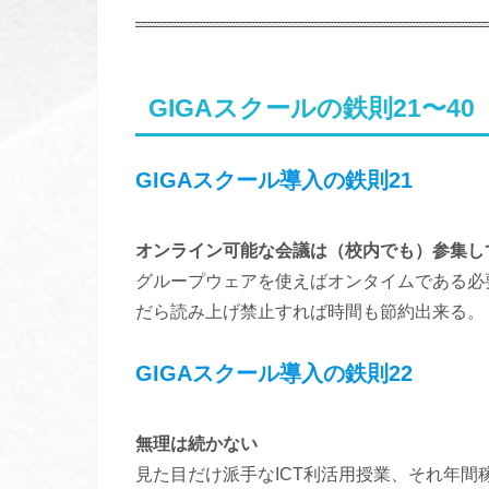
GIGAスクールの鉄則21〜40
GIGAスクール導入の鉄則21
オンライン可能な会議は（校内でも）参集し
グループウェアを使えばオンタイムである必
だら読み上げ禁止すれば時間も節約出来る。
GIGAスクール導入の鉄則22
無理は続かない
見た目だけ派手なICT利活用授業、それ年間稼