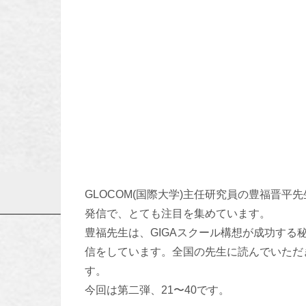
GLOCOM(国際大学)主任研究員の豊福晋平
発信で、とても注目を集めています。
豊福先生は、GIGAスクール構想が成功する秘訣
信をしています。全国の先生に読んでいただ
す。
今回は第二弾、21〜40です。