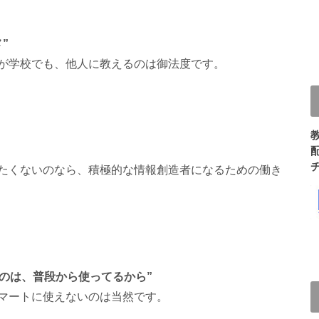
”
手が学校でも、他人に教えるのは御法度です。
たくないのなら、積極的な情報創造者になるための働き
るのは、普段から使ってるから”
マートに使えないのは当然です。