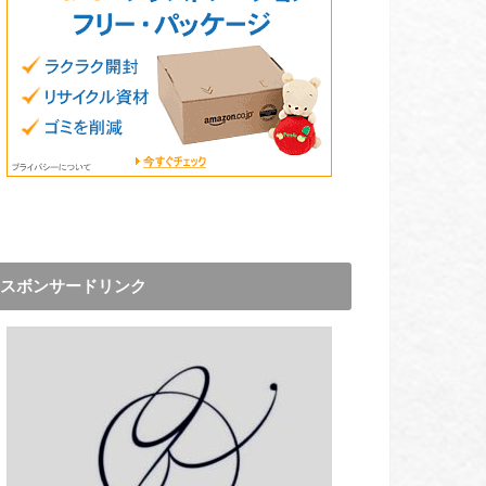
スボンサードリンク