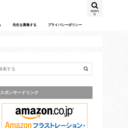
searc
h
る
先生を募集する
プライバシーポリシー
スポンサードリンク