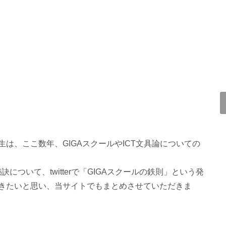
先生は、ここ数年、GIGAスクールやICT文具論についての
について、twitterで「GIGAスクールの鉄則」という発
きたいと思い、当サイトでもまとめさせていただきま