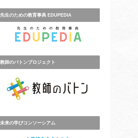
先生のための教育事典 EDUPEDIA
教師のバトンプロジェクト
未来の学びコンソーシアム