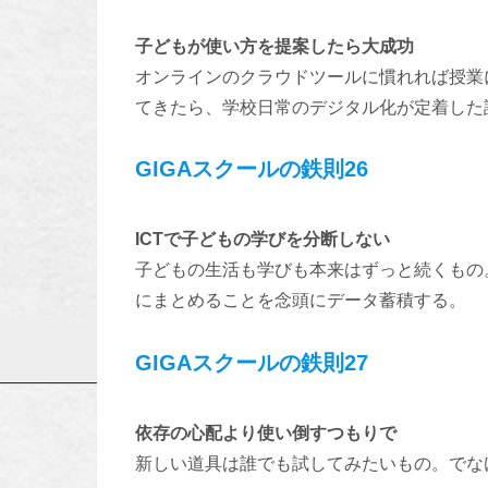
子どもが使い方を提案したら大成功
オンラインのクラウドツールに慣れれば授業
てきたら、学校日常のデジタル化が定着した
GIGAスクールの鉄則26
ICTで子どもの学びを分断しない
子どもの生活も学びも本来はずっと続くもの
にまとめることを念頭にデータ蓄積する。
GIGAスクールの鉄則27
依存の心配より使い倒すつもりで
新しい道具は誰でも試してみたいもの。でな