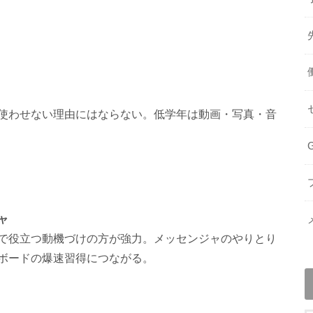
使わせない理由にはならない。低学年は動画・写真・音
ャ
で役立つ動機づけの方が強力。メッセンジャのやりとり
ボードの爆速習得につながる。