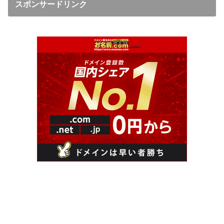
スポンサードリンク