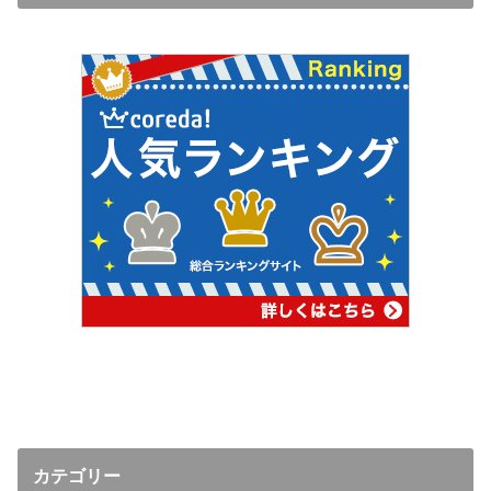
カテゴリー