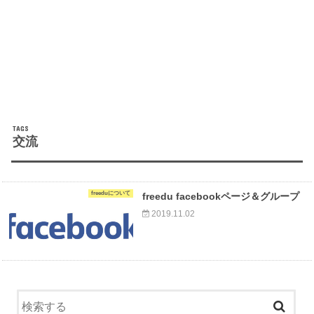
交流
freeduについて
freedu facebookページ＆グループ
2019.11.02