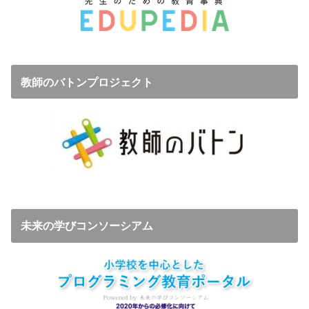
教師のバトンプロジェクト
未来の学びコンソーシアム