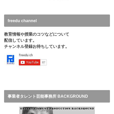
freedu channel
教育情報や授業のコツなどについて
配信しています。
チャンネル登録お待ちしています。
事業者タレント芸能事務所 BACKGROUND