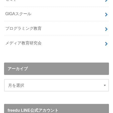
GIGAスクール
プログラミング教育
メディア教育研究会
アーカイブ
freedu LINE公式アカウント