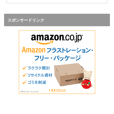
スポンサードリンク