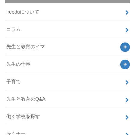
freeduについて
コラム
先生と教育のイマ
先生の仕事
子育て
先生と教育のQ&A
働く学校を探す
セミナー