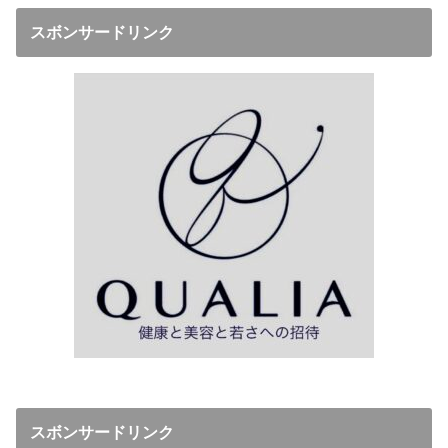
スボンサードリンク
スボンサードリンク