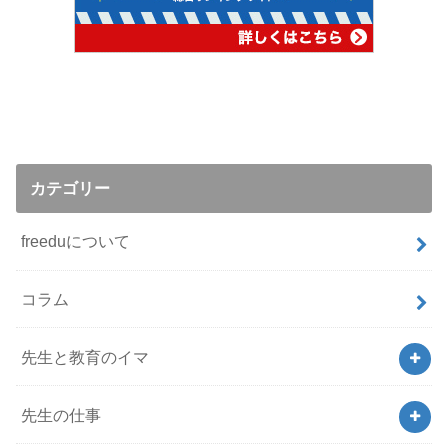
カテゴリー
freeduについて
コラム
先生と教育のイマ
先生の仕事