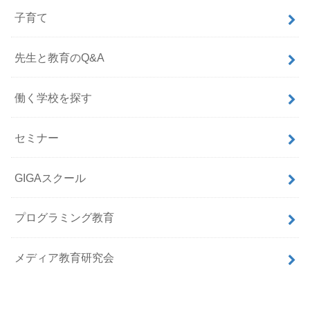
子育て
先生と教育のQ&A
働く学校を探す
セミナー
GIGAスクール
プログラミング教育
メディア教育研究会