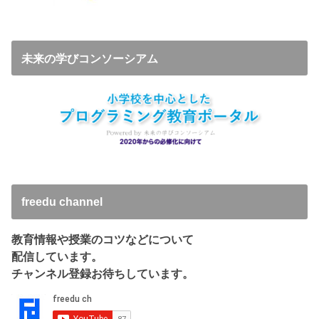
未来の学びコンソーシアム
freedu channel
教育情報や授業のコツなどについて
配信しています。
チャンネル登録お待ちしています。