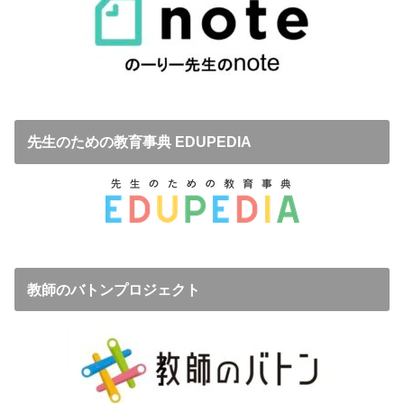
先生のための教育事典 EDUPEDIA
教師のバトンプロジェクト