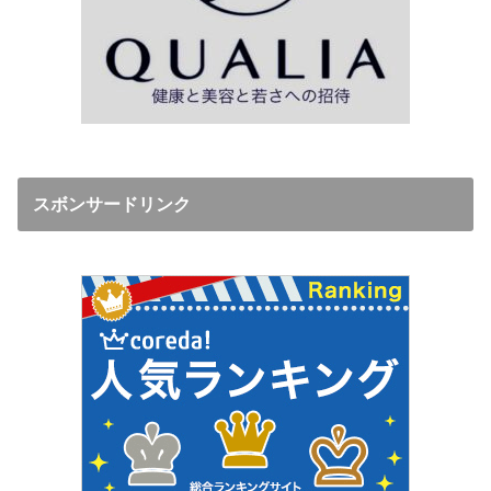
スボンサードリンク