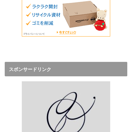
スボンサードリンク