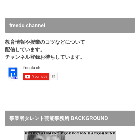
freedu channel
教育情報や授業のコツなどについて
配信しています。
チャンネル登録お待ちしています。
事業者タレント芸能事務所 BACKGROUND