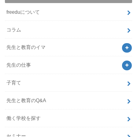
freeduについて
コラム
先生と教育のイマ
先生の仕事
子育て
先生と教育のQ&A
働く学校を探す
セミナー