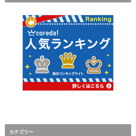
カテゴリー