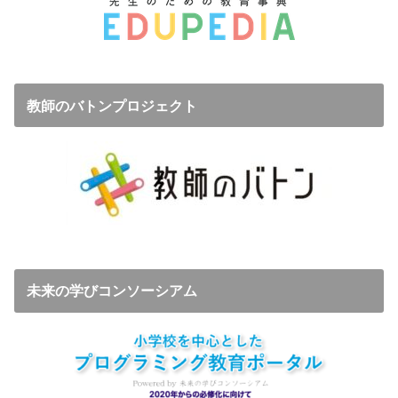
教師のバトンプロジェクト
未来の学びコンソーシアム