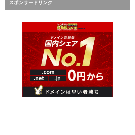
スポンサードリンク