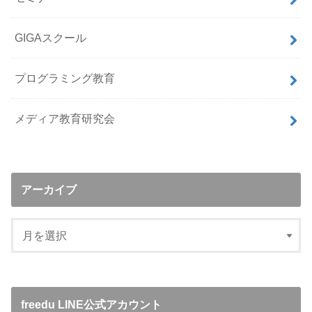
GIGAスクール
プログラミング教育
メディア教育研究会
アーカイブ
freedu LINE公式アカウント