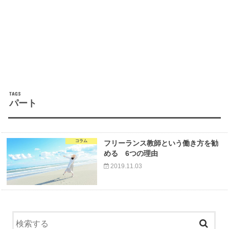
パート
コラム
フリーランス教師という働き方を勧
める 6つの理由
2019.11.03