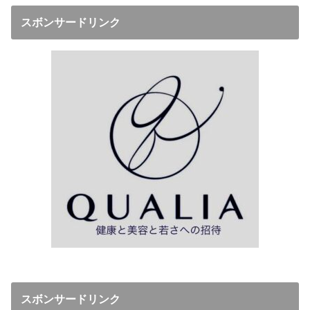
スボンサードリンク
スボンサードリンク