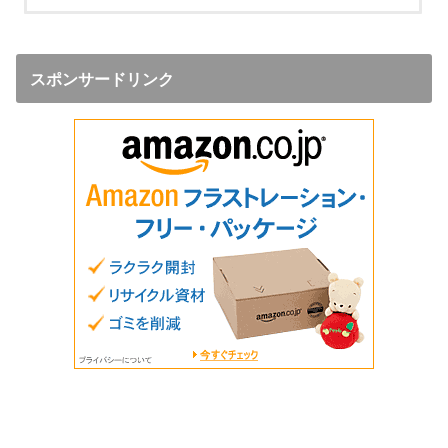
スポンサードリンク