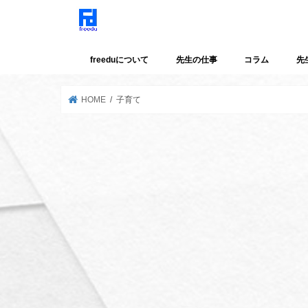
freeduについて
先生の仕事
コラム
先
HOME
子育て