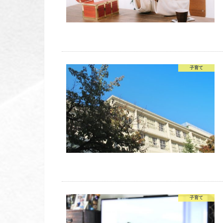
子育て
子育て