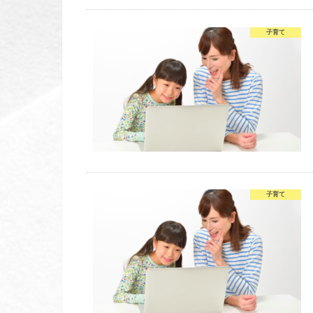
子育て
子育て