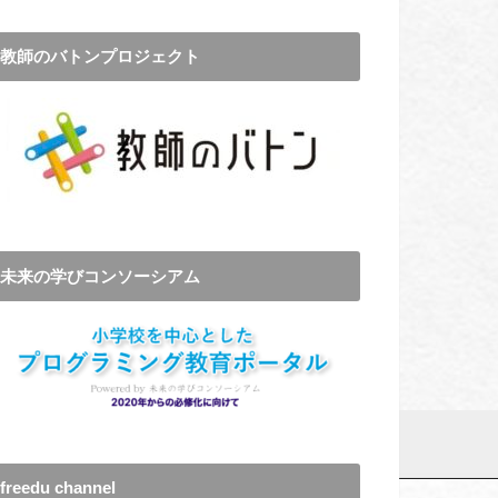
教師のバトンプロジェクト
未来の学びコンソーシアム
freedu channel