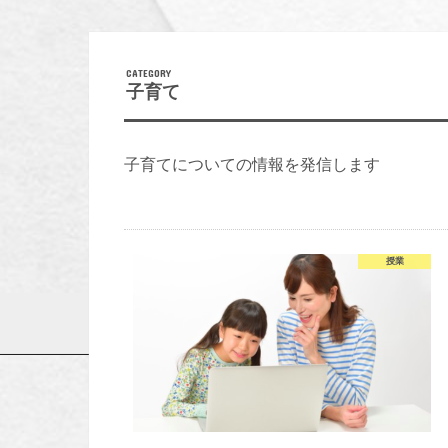
子育て
子育てについての情報を発信します
授業