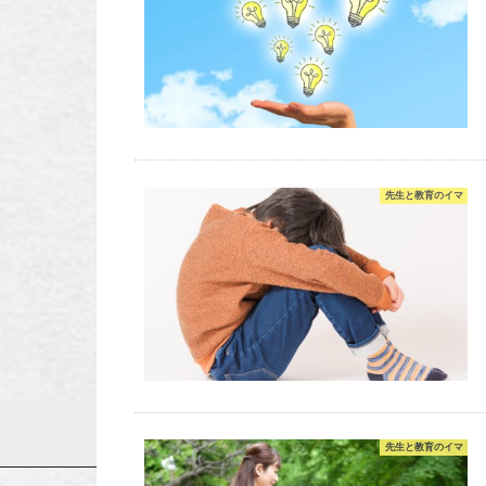
先生と教育のイマ
先生と教育のイマ