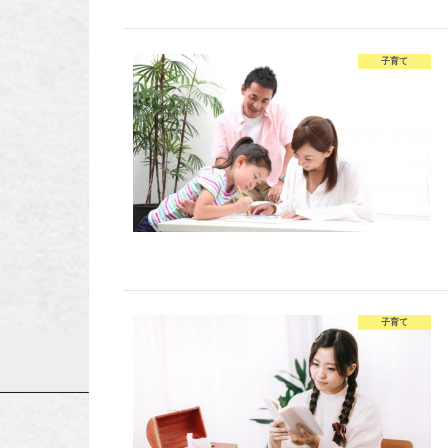
子育て
子育て