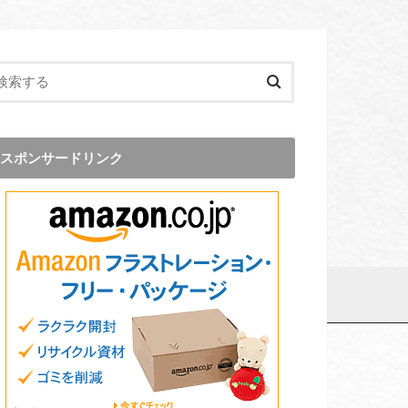
スポンサードリンク