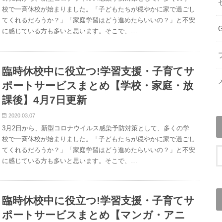
校で一斉休校が始まりました。「子どもたちが穏やかに家で過ごし
てくれるだろうか？」「家庭学習はどう進めたらいいの？」と不安
に感じている方も多いと思います。そこで、…
臨時休校中に役立つ!学習支援・子育てサ
ポートサービスまとめ【学校・家庭・放
課後】4月7日更新
2020.03.07
3月2日から、新型コロナウイルス感染予防対策として、多くの学
校で一斉休校が始まりました。「子どもたちが穏やかに家で過ごし
てくれるだろうか？」「家庭学習はどう進めたらいいの？」と不安
に感じている方も多いと思います。そこで、…
臨時休校中に役立つ!学習支援・子育てサ
ポートサービスまとめ【マンガ・アニ