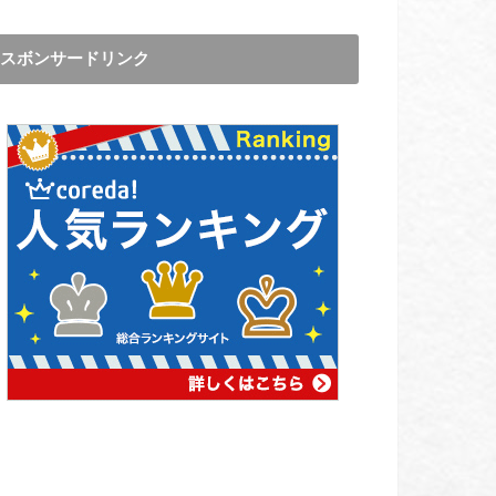
スボンサードリンク