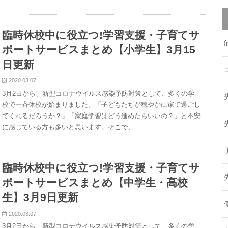
臨時休校中に役立つ!学習支援・子育てサ
ポートサービスまとめ【小学生】3月15
日更新
2020.03.07
3月2日から、新型コロナウイルス感染予防対策として、多くの学
校で一斉休校が始まりました。「子どもたちが穏やかに家で過ごし
てくれるだろうか？」「家庭学習はどう進めたらいいの？」と不安
に感じている方も多いと思います。そこで、…
臨時休校中に役立つ!学習支援・子育てサ
ポートサービスまとめ【中学生・高校
生】3月9日更新
2020.03.07
3月2日から、新型コロナウイルス感染予防対策として、多くの学