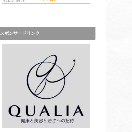
スボンサードリンク