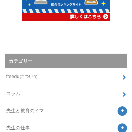
カテゴリー
freeduについて
コラム
先生と教育のイマ
先生の仕事