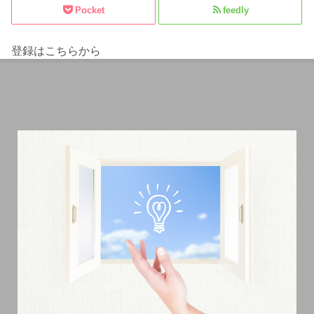
Pocket
feedly
登録はこちらから