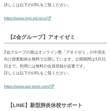
詳しくは以下のURLをご覧ください。
https://www.nnn.ed.nico/
【Z会グループ】アオイゼミ
Z会グループの葵はオンライン塾「アオイゼミ」の中高生
向け授業動画を無料で公開しています。公開期間は3月31
日まで。利用には無料の会員登録が必要です。
詳しくは以下のURLをご覧ください。
https://www.aoi-zemi.com/
【LINE】新型肺炎休校サポート