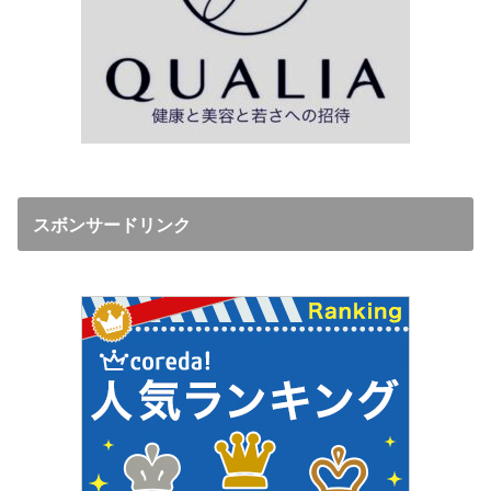
スボンサードリンク