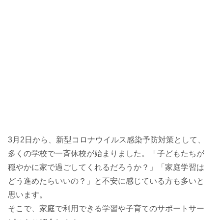
3月2日から、新型コロナウイルス感染予防対策として、
多くの学校で一斉休校が始まりました。「子どもたちが
穏やかに家で過ごしてくれるだろうか？」「家庭学習は
どう進めたらいいの？」と不安に感じている方も多いと
思います。
そこで、家庭で利用できる学習や子育てのサポートサー