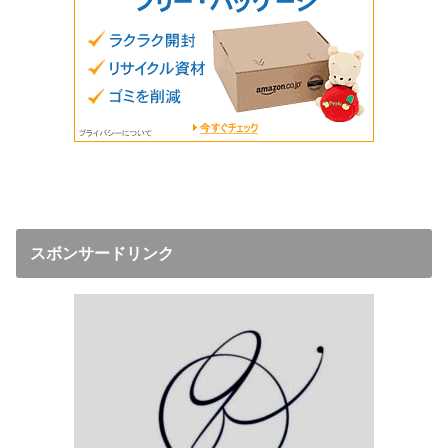
スボンサードリンク