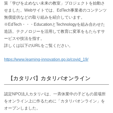
策「学びを止めない未来の教室」プロジェクトを始動さ
せました。Webサイトでは、EdTech事業者のコンテンツ
無償提供などの取り組みを紹介しています。
※EdTech・・・EducationとTechnologyを組み合わせた
造語。テクノロジーを活用して教育に変革をもたらすサ
ービスや技法を指す。
詳しくは以下のURLをご覧ください。
https://www.learning-innovation.go.jp/covid_19/
【カタリバ】カタリバオンライン
認定NPO法人カタリバは、一斉休業中の子どもの居場所
をオンライン上に作るために「カタリバオンライン」を
オープンしました。