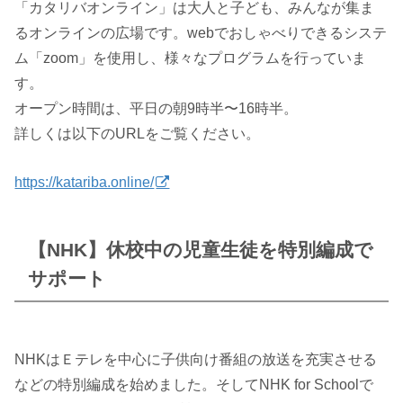
「カタリバオンライン」は大人と子ども、みんなが集ま
るオンラインの広場です。webでおしゃべりできるシステ
ム「zoom」を使用し、様々なプログラムを行っていま
す。
オープン時間は、平日の朝9時半〜16時半。
詳しくは以下のURLをご覧ください。
https://katariba.online/
【NHK】休校中の児童生徒を特別編成で
サポート
NHKはＥテレを中心に子供向け番組の放送を充実させる
などの特別編成を始めました。そしてNHK for Schoolで