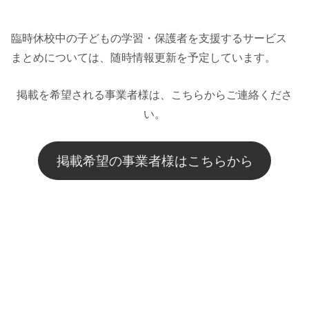
臨時休校中の子どもの学習・保護者を支援するサービス
まとめについては、随時情報更新を予定しています。
掲載を希望される事業者様は、こちらからご連絡くださ
い。
掲載希望の事業者様はこちらから