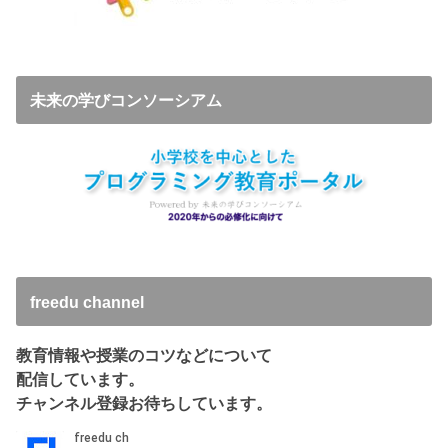
未来の学びコンソーシアム
freedu channel
教育情報や授業のコツなどについて
配信しています。
チャンネル登録お待ちしています。