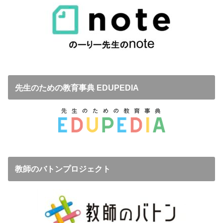
先生のための教育事典 EDUPEDIA
教師のバトンプロジェクト