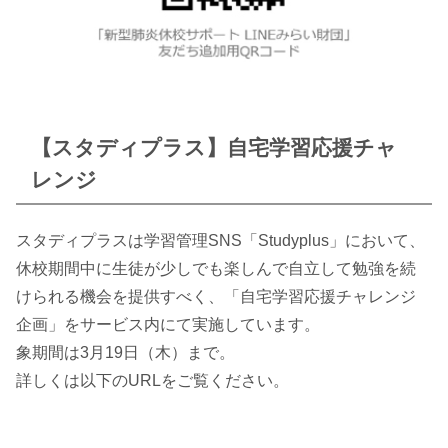
【スタディプラス】自宅学習応援チャ
レンジ
スタディプラスは学習管理SNS「Studyplus」において、
休校期間中に生徒が少しでも楽しんで自立して勉強を続
けられる機会を提供すべく、「自宅学習応援チャレンジ
企画」をサービス内にて実施しています。
象期間は3月19日（木）まで。
詳しくは以下のURLをご覧ください。