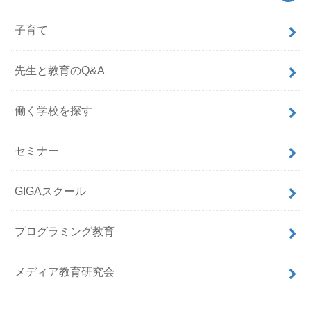
子育て
先生と教育のQ&A
働く学校を探す
セミナー
GIGAスクール
プログラミング教育
メディア教育研究会