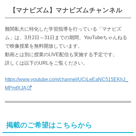
【マナビズム】マナビズムチャンネル
難関私大に特化した学習指導を行っている「マナビズ
ム」は、3月2日～31日までの期間、YouTubeちゃんねる
で映像授業を無料開放しています。
動画とは別に授業のLIVE配信も実施する予定です。
詳しくは以下のURLをご覧ください。
https://www.youtube.com/channel/UCiLeEaNC515EKhJ_
MPmfXJA
掲載のご希望はこちらから