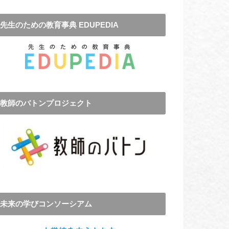
先生のための教育事典 EDUPEDIA
教師のバトンプロジェクト
未来の学びコンソーシアム