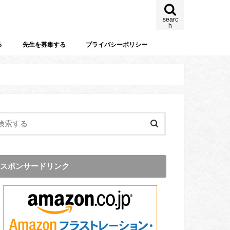
searc
h
る
先生を募集する
プライバシーポリシー
スポンサードリンク