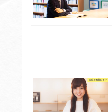
先生と教育のイマ