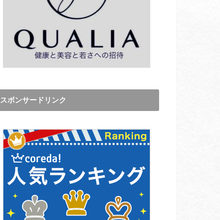
スボンサードリンク