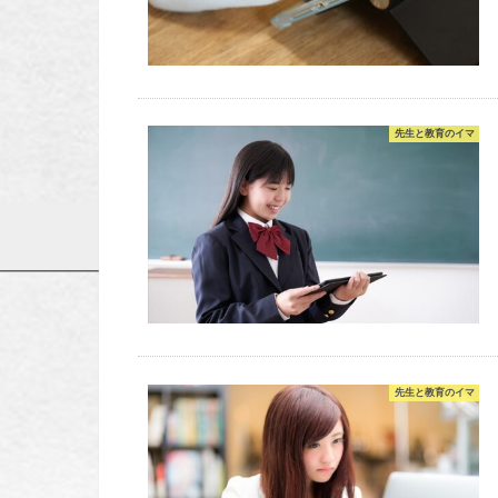
先生と教育のイマ
先生と教育のイマ