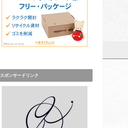
スボンサードリンク