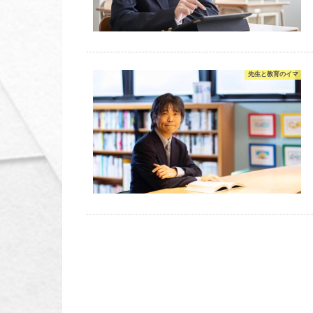
先生と教育のイマ