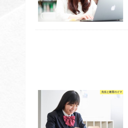
先生と教育のイマ