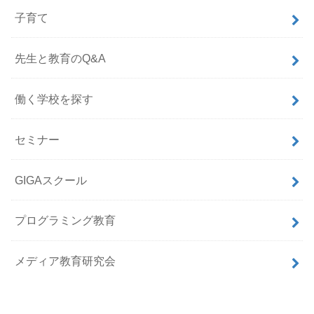
子育て
先生と教育のQ&A
働く学校を探す
セミナー
GIGAスクール
プログラミング教育
メディア教育研究会