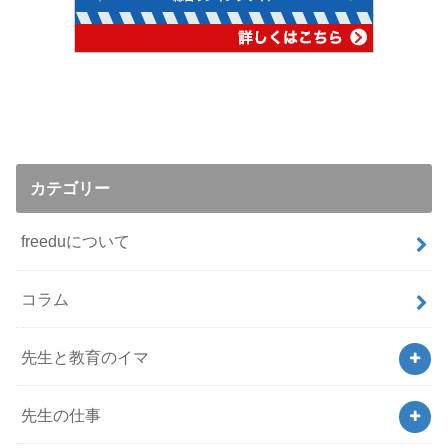
カテゴリー
freeduについて
コラム
先生と教育のイマ
先生の仕事