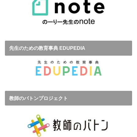
先生のための教育事典 EDUPEDIA
教師のバトンプロジェクト