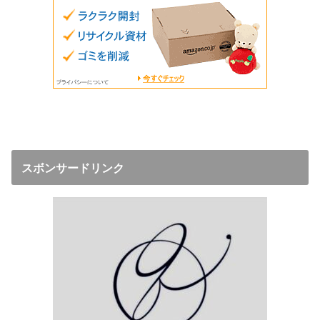
スボンサードリンク