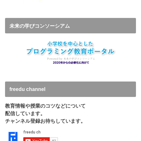
未来の学びコンソーシアム
freedu channel
教育情報や授業のコツなどについて
配信しています。
チャンネル登録お待ちしています。