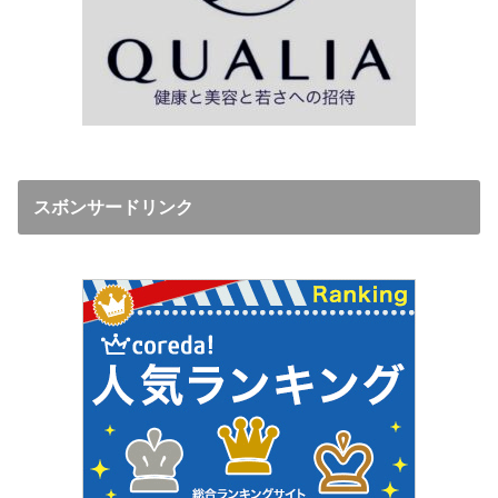
スボンサードリンク