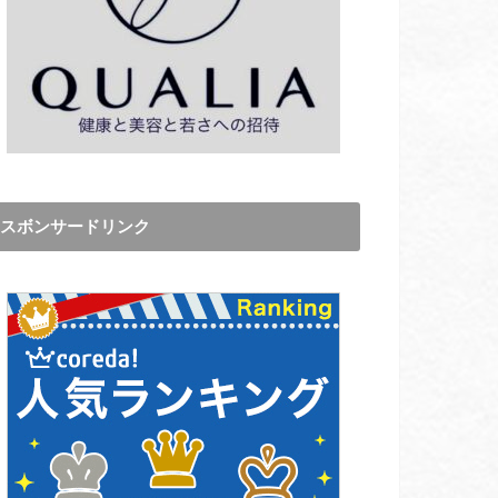
スボンサードリンク