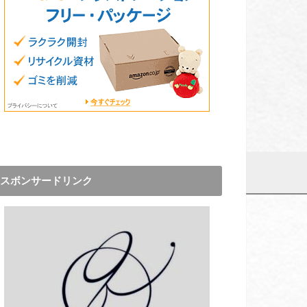
スボンサードリンク