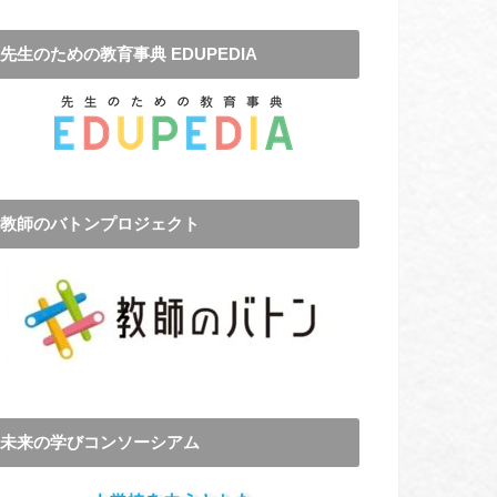
先生のための教育事典 EDUPEDIA
教師のバトンプロジェクト
未来の学びコンソーシアム