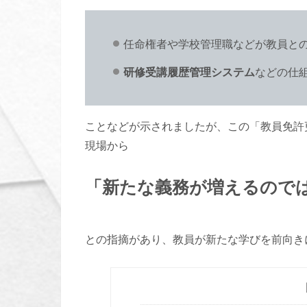
任命権者や学校管理職などが教員と
研修受講履歴管理システム
などの仕
ことなどが示されましたが、この「教員免許
現場から
「新たな義務が増えるので
との指摘があり、教員が新たな学びを前向き