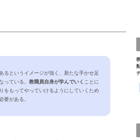
あるというイメージが強く、新たな手かせ足
なっている。
教職員自身が学んでいく
ことに
りをもってやっていけるようにしていくため
必要がある。