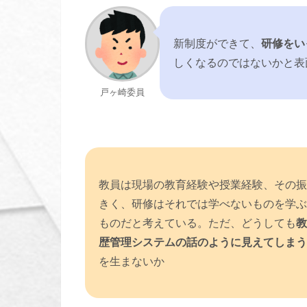
新制度ができて、
研修をい
しくなるのではないかと表
戸ヶ崎委員
教員は現場の教育経験や授業経験、その振
きく、研修はそれでは学べないものを学ぶ
ものだと考えている。ただ、どうしても
教
歴管理システムの話のように見えてしまう
を生まないか