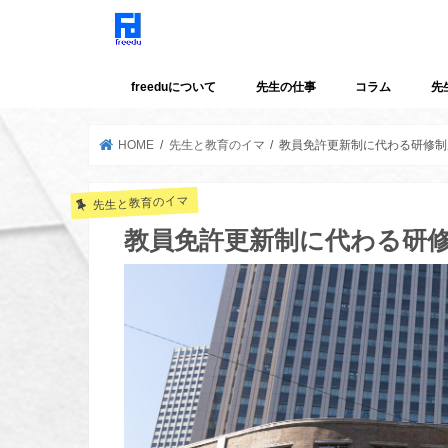
freeduについて
先生の仕事
コラム
先
HOME
先生と教育のイマ
教員免許更新制に代わる研修制
先生と教育のイマ
教員免許更新制に代わる研修