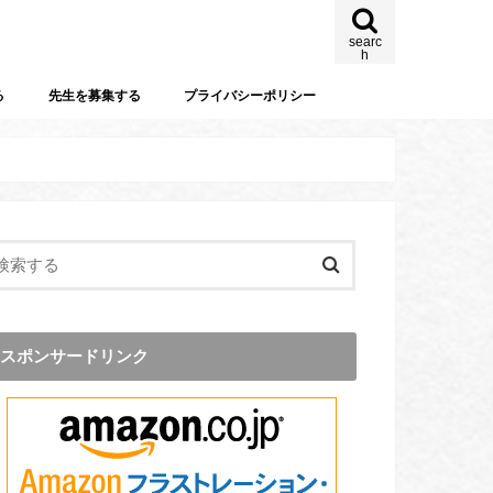
searc
h
る
先生を募集する
プライバシーポリシー
スポンサードリンク