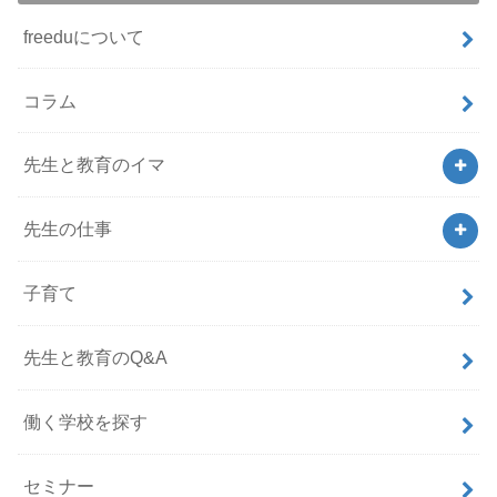
freeduについて
コラム
先生と教育のイマ
先生の仕事
子育て
先生と教育のQ&A
働く学校を探す
セミナー