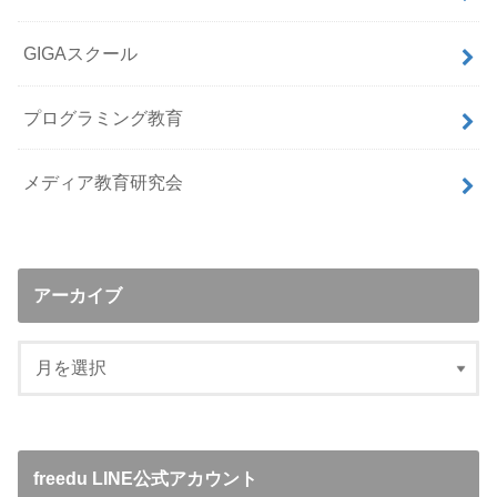
GIGAスクール
プログラミング教育
メディア教育研究会
アーカイブ
freedu LINE公式アカウント