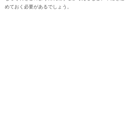
めておく必要があるでしょう。