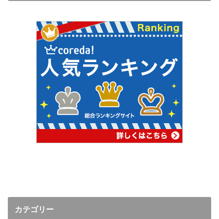
カテゴリー