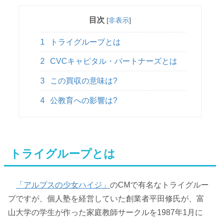
目次
[
非表示
]
1
トライグループとは
2
CVCキャピタル・パートナーズとは
3
この買収の意味は?
4
公教育への影響は?
トライグループとは
「アルプスの少女ハイジ」
のCMで有名なトライグルー
プですが、個人塾を経営していた創業者平田修氏が、富
山大学の学生が作った家庭教師サークルを1987年1月に