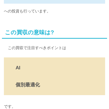
への投資も行っています。
この買収の意味は?
この買収で注目すべきポイントは
AI
個別最適化
です。