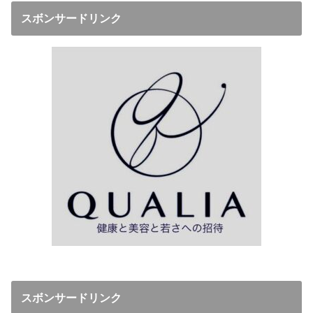
スボンサードリンク
スボンサードリンク