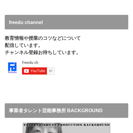
freedu channel
教育情報や授業のコツなどについて
配信しています。
チャンネル登録お待ちしています。
事業者タレント芸能事務所 BACKGROUND