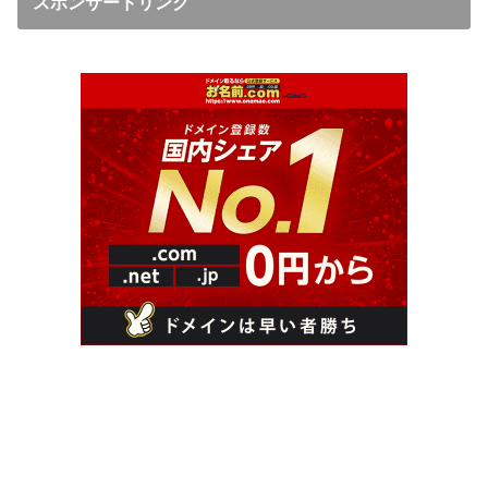
スポンサードリンク