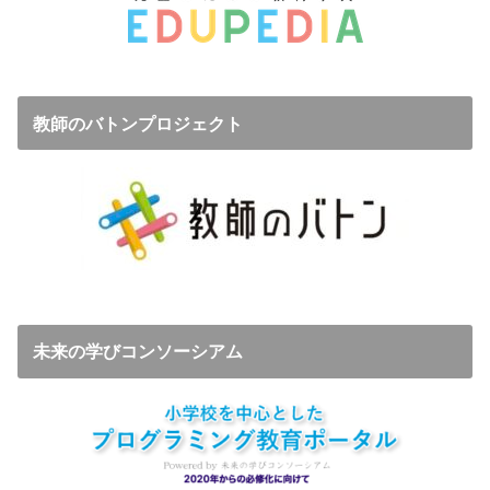
教師のバトンプロジェクト
未来の学びコンソーシアム