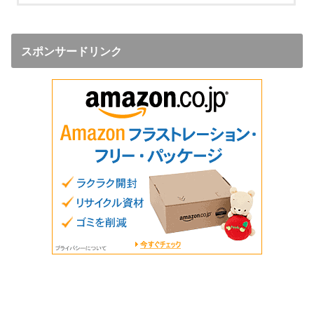
スポンサードリンク