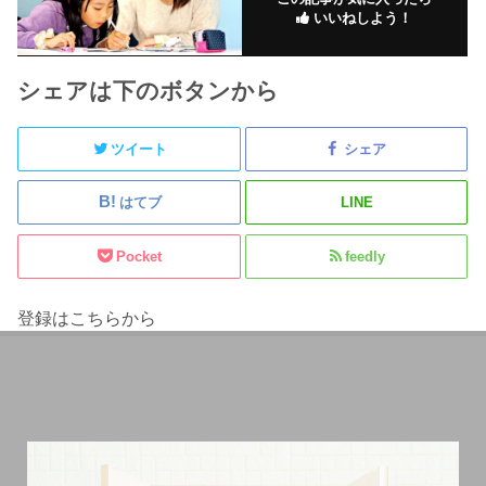
いいねしよう！
シェアは下のボタンから
ツイート
シェア
はてブ
LINE
Pocket
feedly
登録はこちらから