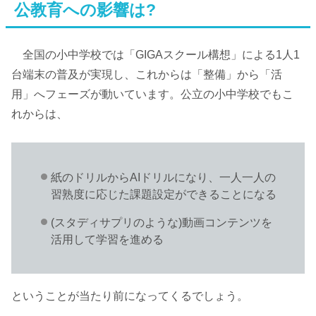
公教育への影響は?
全国の小中学校では「GIGAスクール構想」による1人1
台端末の普及が実現し、これからは「整備」から「活
用」へフェーズが動いています。公立の小中学校でもこ
れからは、
紙のドリルからAIドリルになり、一人一人の
習熟度に応じた課題設定ができることになる
(スタディサプリのような)動画コンテンツを
活用して学習を進める
ということが当たり前になってくるでしょう。