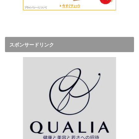
スボンサードリンク