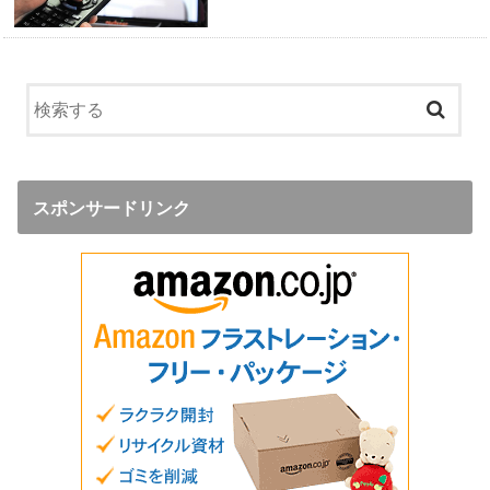
スポンサードリンク