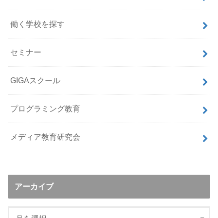
働く学校を探す
セミナー
GIGAスクール
プログラミング教育
メディア教育研究会
アーカイブ