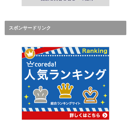
スボンサードリンク