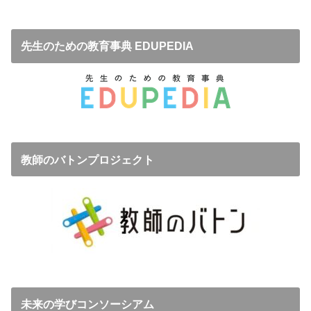
先生のための教育事典 EDUPEDIA
教師のバトンプロジェクト
未来の学びコンソーシアム