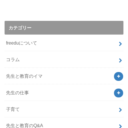
カテゴリー
freeduについて
コラム
先生と教育のイマ
先生の仕事
子育て
先生と教育のQ&A