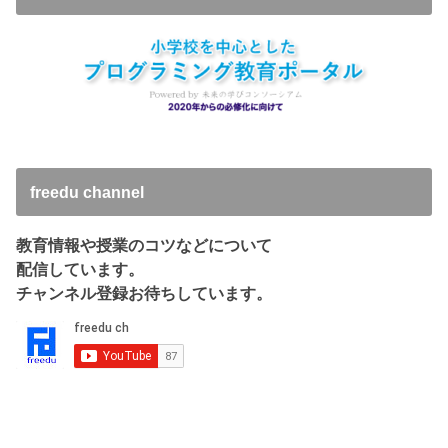
freedu channel
教育情報や授業のコツなどについて
配信しています。
チャンネル登録お待ちしています。