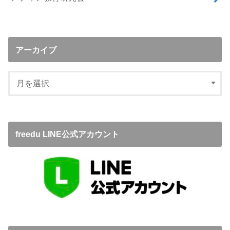
アーカイブ
freedu LINE公式アカウント