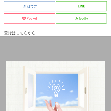
はてブ
LINE
Pocket
feedly
登録はこちらから