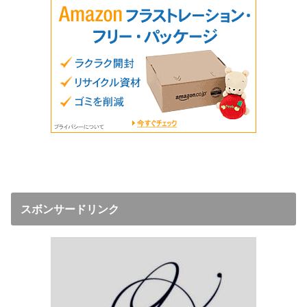
スボンサードリンク