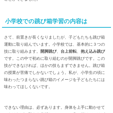
小学校での跳び箱学習の内容は
さて、前置きが長くなりましたが、子どもたちも跳び箱
運動に取り組んでいます。小学校では、基本的に３つの
技に取り組みます。
開脚跳び
、
台上前転
、
抱え込み跳び
です。この中で初めに取り組むのが開脚跳びです。この
技ができなければ、ほかの技もまずできません。跳び箱
の授業が苦痛でしかないでしょう。私が、小学生の頃に
味わったつまらない跳び箱のイメージを子どもたちには
味わってほしくないです。
できない理由は、必ずあります。身体を上手に動かせて