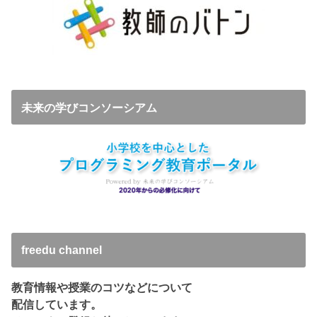
未来の学びコンソーシアム
freedu channel
教育情報や授業のコツなどについて
配信しています。