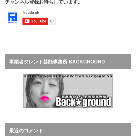
チャンネル登録お待ちしています。
事業者タレント芸能事務所 BACKGROUND
最近のコメント