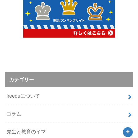
カテゴリー
freeduについて
コラム
先生と教育のイマ