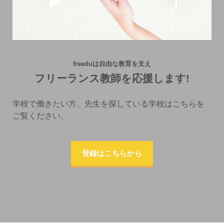
freeduは自由な教育を支え
フリーランス教師を応援します!
学校で働きたい方、先生を探している学校はこちらを
ご覧ください。
登録はこちらから