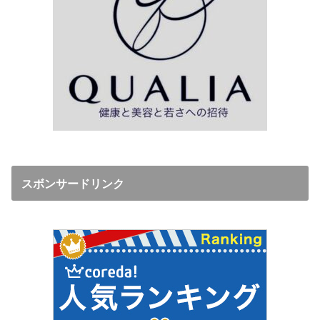
スボンサードリンク