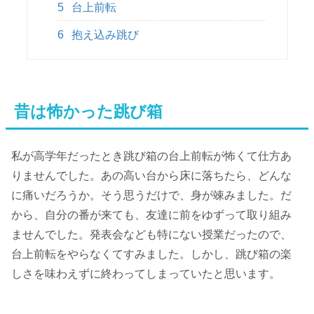
5
台上前転
6
抱え込み跳び
昔は怖かった跳び箱
私が高学年だったとき跳び箱の台上前転が怖くて仕方あ
りませんでした。あの高い台から床に落ちたら、どんな
に痛いだろうか。そう思うだけで、身が竦みました。だ
から、自分の番が来ても、友達に前をゆずって取り組み
ませんでした。発表会なども特にない授業だったので、
台上前転をやらなくてすみました。しかし、跳び箱の楽
しさを味わえずに終わってしまっていたと思います。