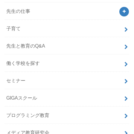
先生の仕事
子育て
先生と教育のQ&A
働く学校を探す
セミナー
GIGAスクール
プログラミング教育
メディア教育研究会