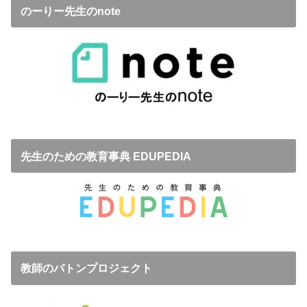
のーりー先生のnote
先生のための教育事典 EDUPEDIA
教師のバトンプロジェクト