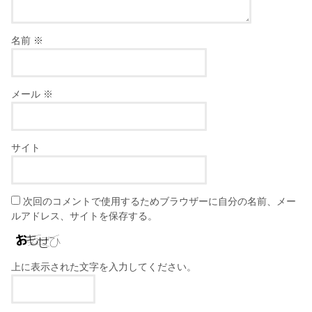
名前
※
メール
※
サイト
次回のコメントで使用するためブラウザーに自分の名前、メー
ルアドレス、サイトを保存する。
上に表示された文字を入力してください。