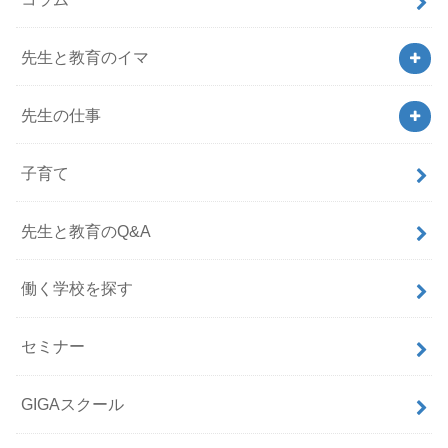
先生と教育のイマ
先生の仕事
子育て
先生と教育のQ&A
働く学校を探す
セミナー
GIGAスクール