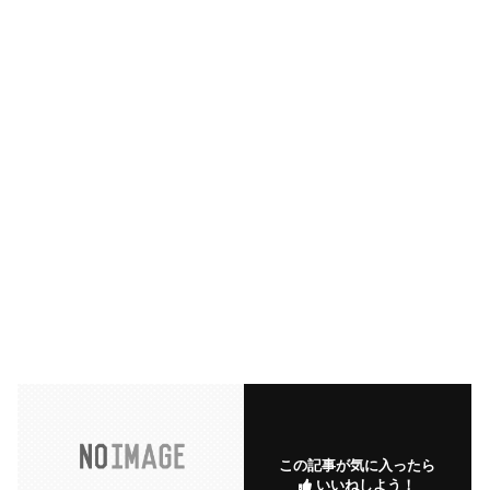
この記事が気に入ったら
いいねしよう！