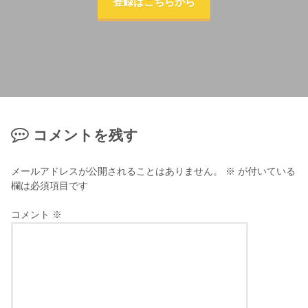
登録はこちらから
コメントを残す
メールアドレスが公開されることはありません。
※
が付いている
欄は必須項目です
コメント
※