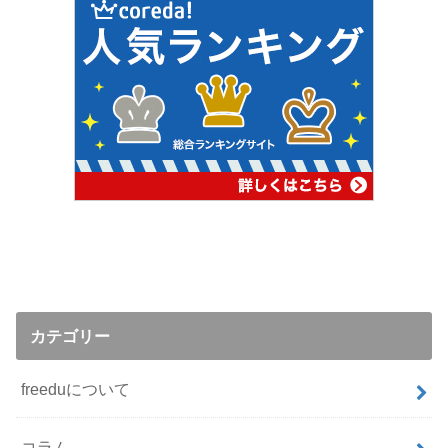
カテゴリー
freeduについて
コラム