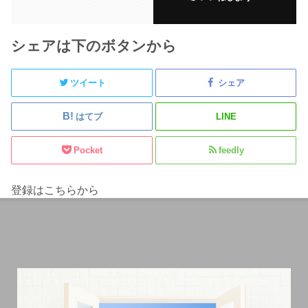
シェアは下のボタンから
ツイート
シェア
はてブ
LINE
Pocket
feedly
登録はこちらから