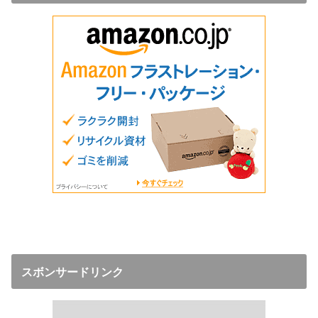
スボンサードリンク