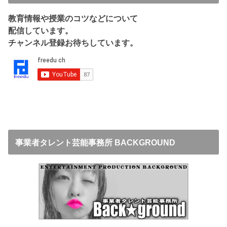
教育情報や授業のコツなどについて
配信しています。
チャンネル登録お待ちしています。
事業者タレント芸能事務所 BACKGROUND