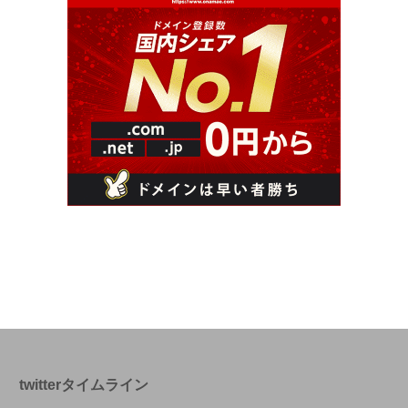
twitterタイムライン