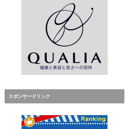
スボンサードリンク