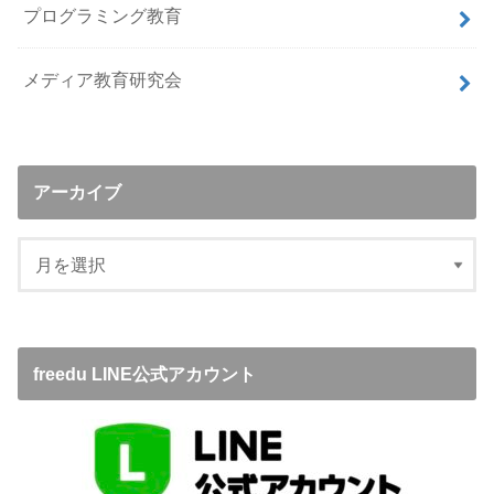
プログラミング教育
メディア教育研究会
アーカイブ
freedu LINE公式アカウント