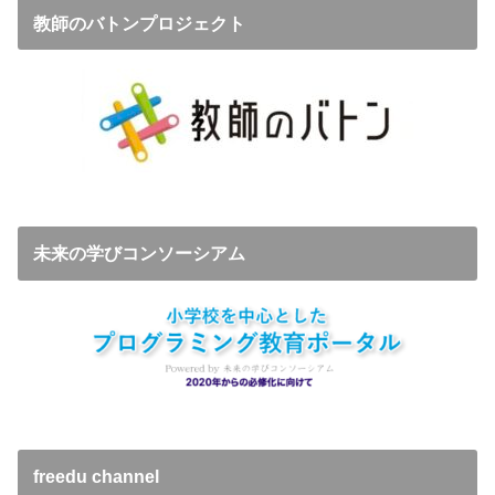
教師のバトンプロジェクト
未来の学びコンソーシアム
freedu channel