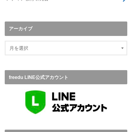
アーカイブ
freedu LINE公式アカウント