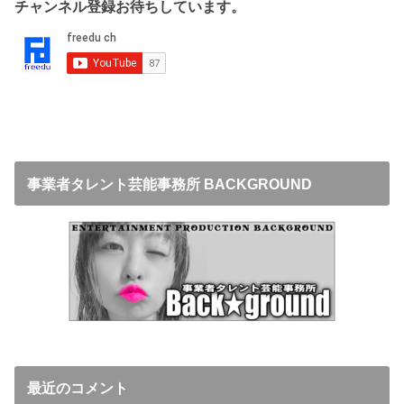
チャンネル登録お待ちしています。
事業者タレント芸能事務所 BACKGROUND
最近のコメント