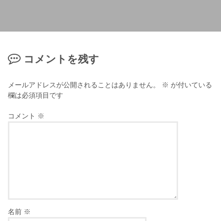
コメントを残す
メールアドレスが公開されることはありません。
※
が付いている
欄は必須項目です
コメント
※
名前
※