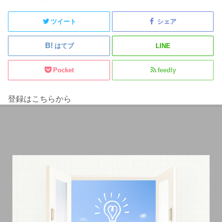
ツイート
シェア
はてブ
LINE
Pocket
feedly
登録はこちらから