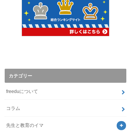
カテゴリー
freeduについて
コラム
先生と教育のイマ