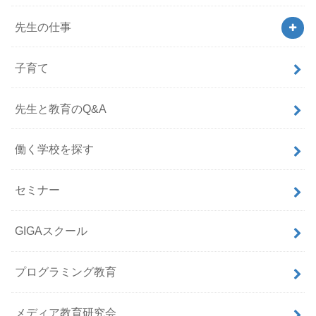
先生の仕事
子育て
先生と教育のQ&A
働く学校を探す
セミナー
GIGAスクール
プログラミング教育
メディア教育研究会