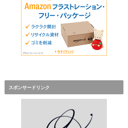
スボンサードリンク