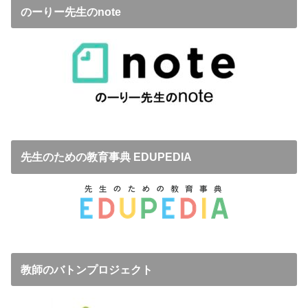
のーりー先生のnote
先生のための教育事典 EDUPEDIA
教師のバトンプロジェクト