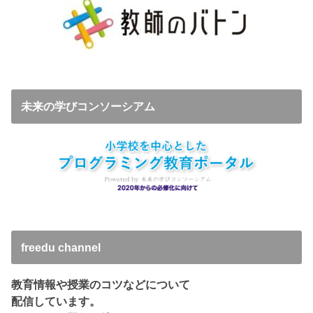
未来の学びコンソーシアム
freedu channel
教育情報や授業のコツなどについて
配信しています。