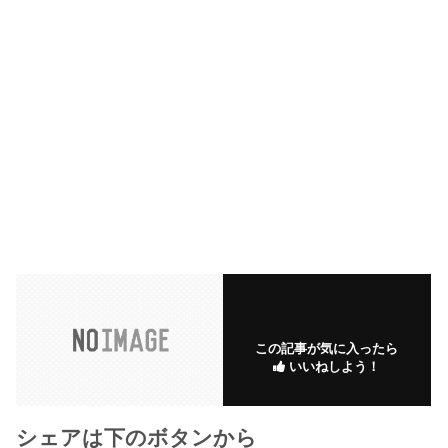
この記事が気に入ったら
いいねしよう！
シェアは下のボタンから