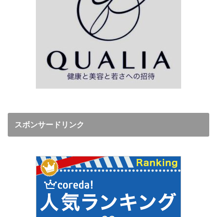
スボンサードリンク