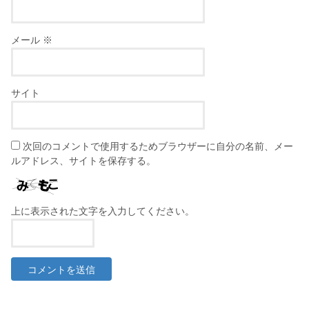
メール
※
サイト
次回のコメントで使用するためブラウザーに自分の名前、メー
ルアドレス、サイトを保存する。
上に表示された文字を入力してください。