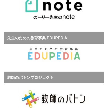
先生のための教育事典 EDUPEDIA
教師のバトンプロジェクト