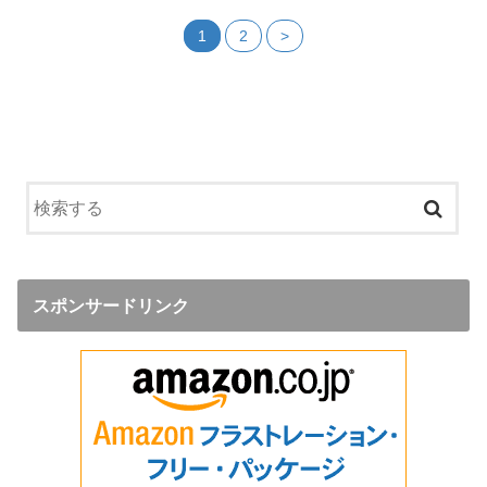
1
2
>
スポンサードリンク