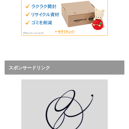
スボンサードリンク