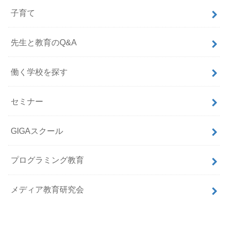
子育て
先生と教育のQ&A
働く学校を探す
セミナー
GIGAスクール
プログラミング教育
メディア教育研究会