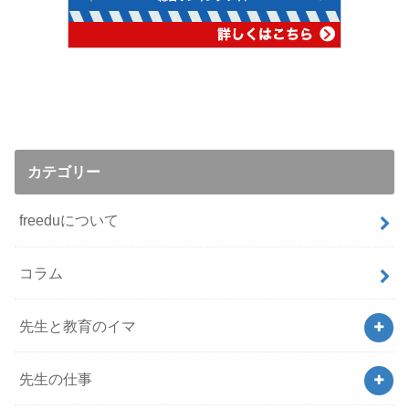
カテゴリー
freeduについて
コラム
先生と教育のイマ
先生の仕事