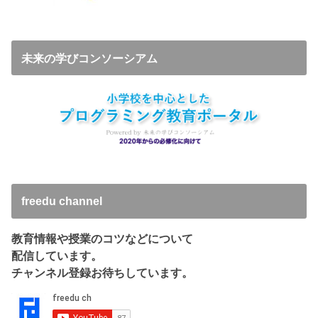
未来の学びコンソーシアム
freedu channel
教育情報や授業のコツなどについて
配信しています。
チャンネル登録お待ちしています。