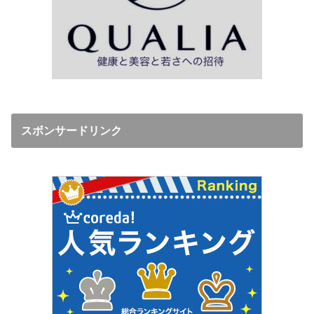
スボンサードリンク