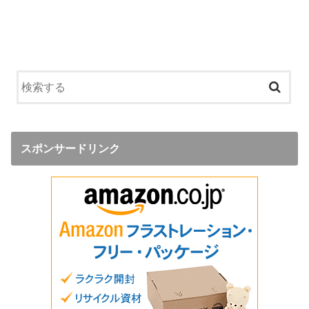
スポンサードリンク