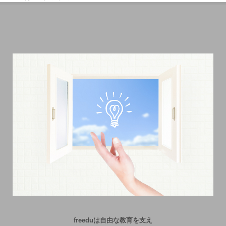
freeduは自由な教育を支え