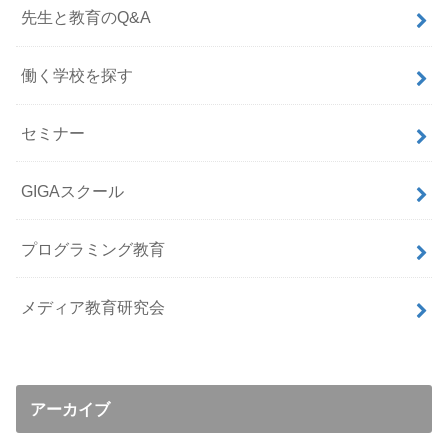
先生と教育のQ&A
働く学校を探す
セミナー
GIGAスクール
プログラミング教育
メディア教育研究会
アーカイブ