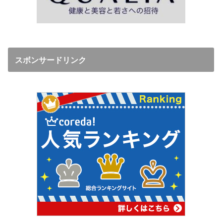
スボンサードリンク