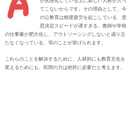
が状態化している上に新しい人材が入っ
てこないからです。その理由として、今
の公教育は精度疲労を起こしている、意
思決定スピードが遅すぎる、教師や学校
の仕事量が肥大化し、アウトソーシングしないと成り立
たなくなっている、等のことが挙げられます。
これらのことを解決するために、人材的にも教育文化を
変えるためにも、民間の力は絶対に必要だと考えます。