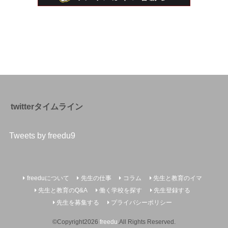
twitterタイムライン
Tweets by freedu9
freeduについて
先生の仕事
コラム
先生と教育のイマ
先生と教育のQ&A
働く学校を探す
先生登録する
先生を募集する
プライバシーポリシー
©Copyright2026
freedu
.All Rights Reserved.