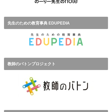
先生のための教育事典 EDUPEDIA
教師のバトンプロジェクト