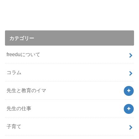
カテゴリー
freeduについて
コラム
先生と教育のイマ
先生の仕事
子育て