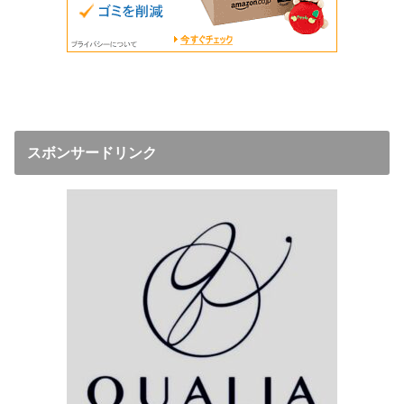
スボンサードリンク