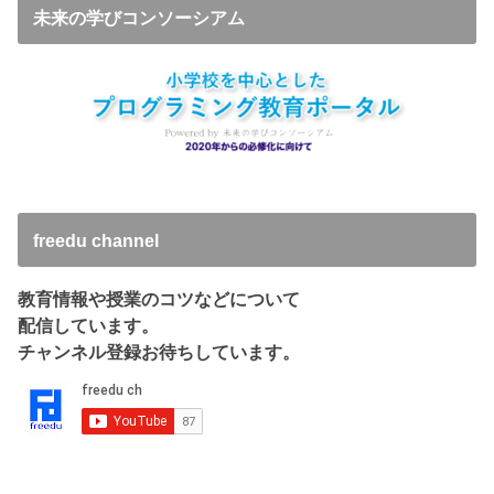
未来の学びコンソーシアム
freedu channel
教育情報や授業のコツなどについて
配信しています。
チャンネル登録お待ちしています。