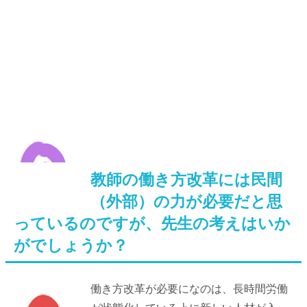
教師の働き方改革には民間
（外部）の力が必要だと思
っているのですが、先生の考えはいか
がでしょうか？
働き方改革が必要になのは、長時間労働