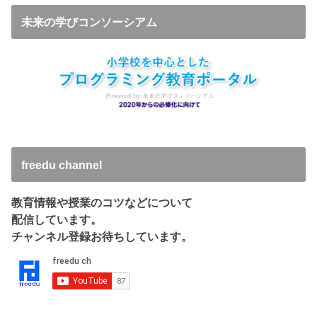
未来の学びコンソーシアム
freedu channel
教育情報や授業のコツなどについて
配信しています。
チャンネル登録お待ちしています。