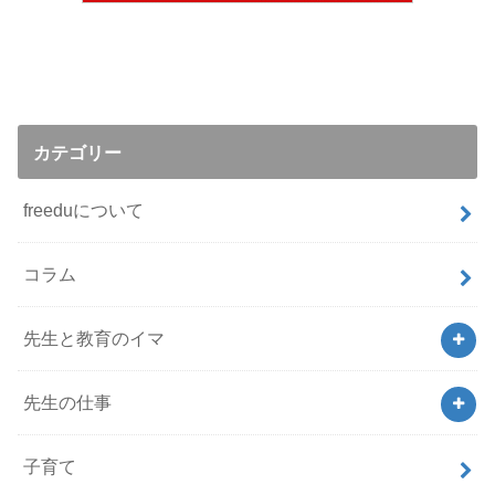
カテゴリー
freeduについて
コラム
先生と教育のイマ
先生の仕事
子育て