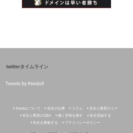
twitterタイムライン
Tweets by freedu9
freeduについて
先生の仕事
コラム
先生と教育のイマ
先生と教育のQ&A
働く学校を探す
先生登録する
先生を募集する
プライバシーポリシー