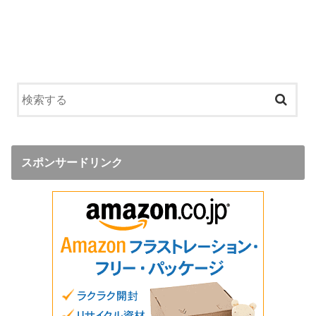
スポンサードリンク