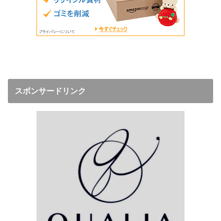
スボンサードリンク