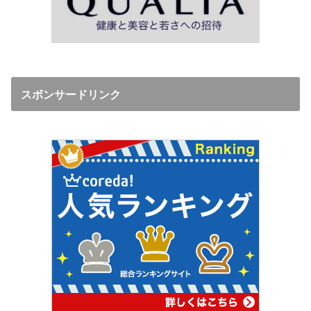
スボンサードリンク