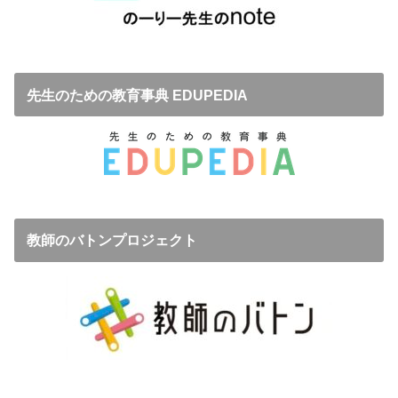
先生のための教育事典 EDUPEDIA
教師のバトンプロジェクト