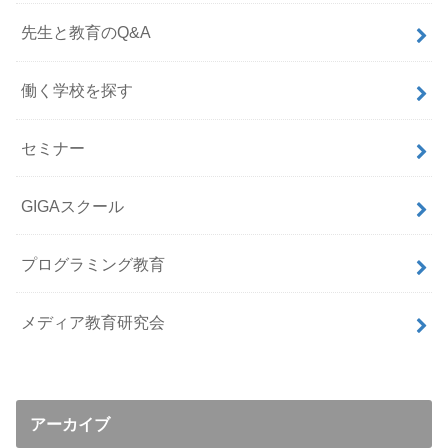
先生と教育のQ&A
働く学校を探す
セミナー
GIGAスクール
プログラミング教育
メディア教育研究会
アーカイブ