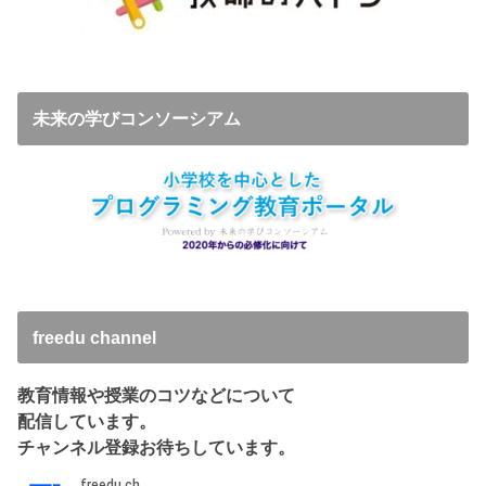
未来の学びコンソーシアム
freedu channel
教育情報や授業のコツなどについて
配信しています。
チャンネル登録お待ちしています。