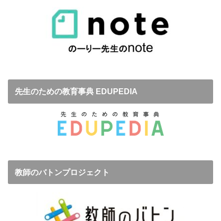
先生のための教育事典 EDUPEDIA
教師のバトンプロジェクト