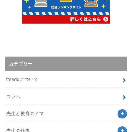
カテゴリー
freeduについて
コラム
先生と教育のイマ
先生の仕事