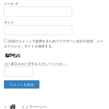
メール
※
サイト
次回のコメントで使用するためブラウザーに自分の名前、メー
ルアドレス、サイトを保存する。
上に表示された文字を入力してください。
トップページへ