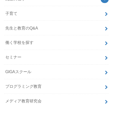
子育て
先生と教育のQ&A
働く学校を探す
セミナー
GIGAスクール
プログラミング教育
メディア教育研究会