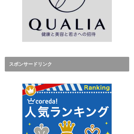
スボンサードリンク