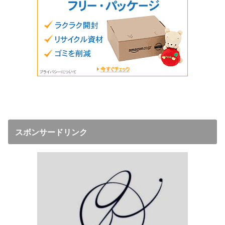
スボンサードリンク