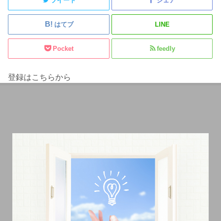
ツイート
シェア
はてブ
LINE
Pocket
feedly
登録はこちらから