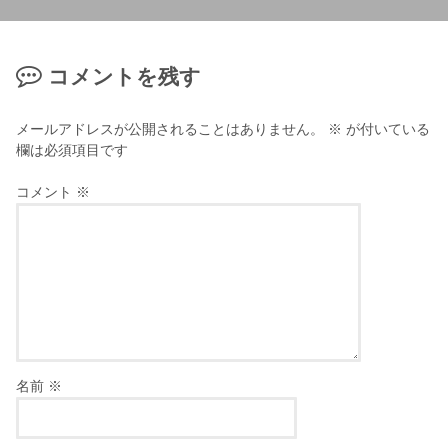
コメントを残す
メールアドレスが公開されることはありません。
※
が付いている
欄は必須項目です
コメント
※
名前
※