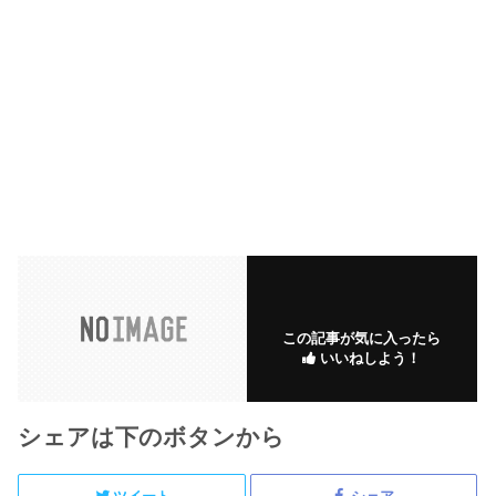
この記事が気に入ったら
いいねしよう！
シェアは下のボタンから