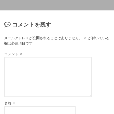
コメントを残す
メールアドレスが公開されることはありません。
※
が付いている
欄は必須項目です
コメント
※
名前
※