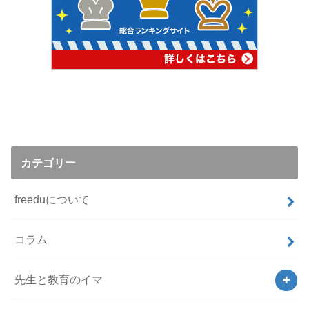
カテゴリー
freeduについて
コラム
先生と教育のイマ