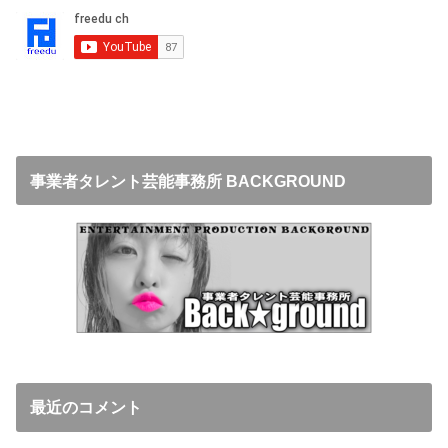
事業者タレント芸能事務所 BACKGROUND
最近のコメント