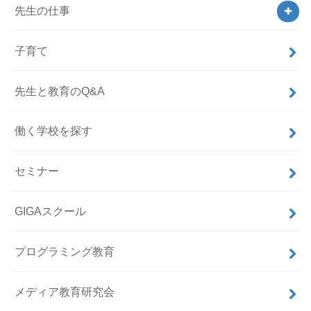
先生の仕事
子育て
先生と教育のQ&A
働く学校を探す
セミナー
GIGAスクール
プログラミング教育
メディア教育研究会