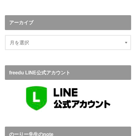
アーカイブ
freedu LINE公式アカウント
のーりー先生のnote