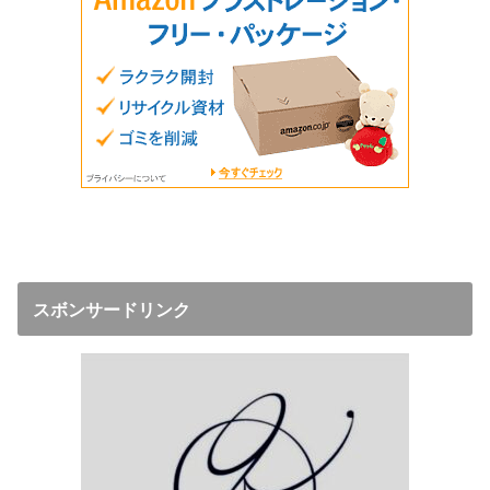
スボンサードリンク