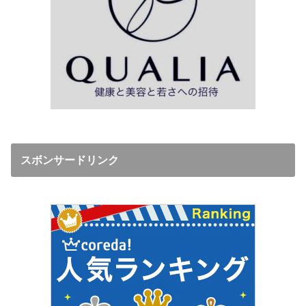
スボンサードリンク