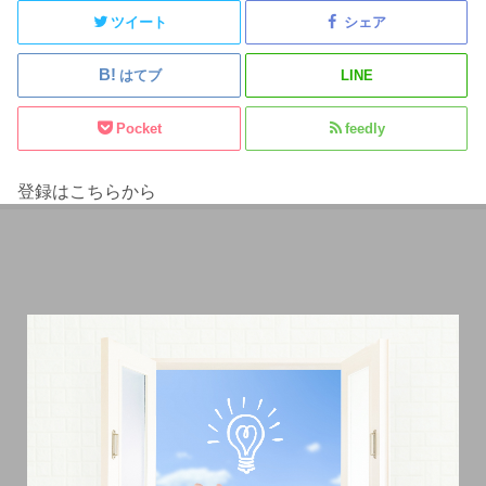
ツイート
シェア
はてブ
LINE
Pocket
feedly
登録はこちらから