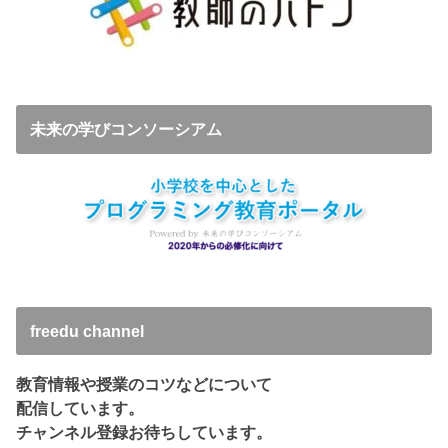
未来の学びコンソーシアム
freedu channel
教育情報や授業のコツなどについて
配信しています。
チャンネル登録お待ちしています。