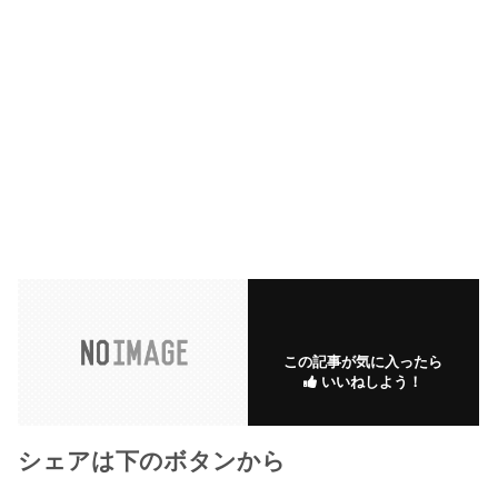
この記事が気に入ったら
いいねしよう！
シェアは下のボタンから