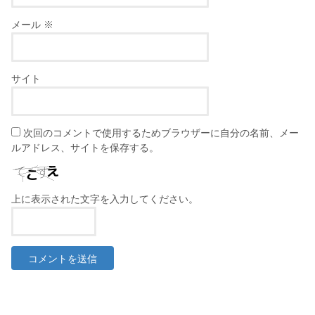
メール
※
サイト
次回のコメントで使用するためブラウザーに自分の名前、メー
ルアドレス、サイトを保存する。
上に表示された文字を入力してください。