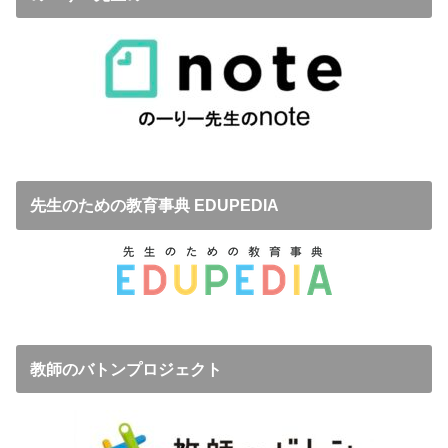
先生のための教育事典 EDUPEDIA
教師のバトンプロジェクト