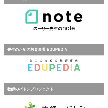
先生のための教育事典 EDUPEDIA
教師のバトンプロジェクト