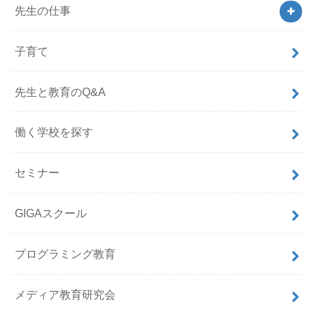
先生の仕事
子育て
先生と教育のQ&A
働く学校を探す
セミナー
GIGAスクール
プログラミング教育
メディア教育研究会