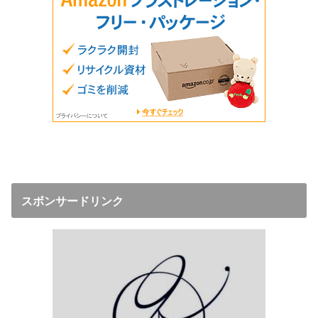
スボンサードリンク