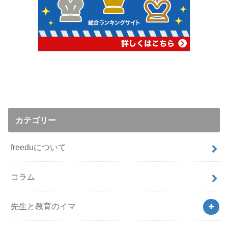
カテゴリー
freeduについて
コラム
先生と教育のイマ