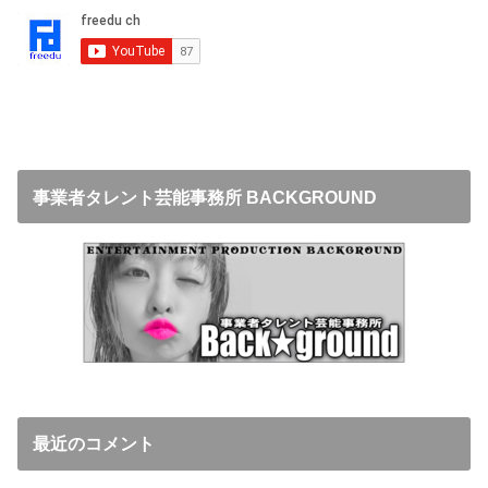
事業者タレント芸能事務所 BACKGROUND
最近のコメント