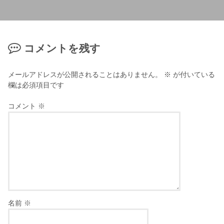
コメントを残す
メールアドレスが公開されることはありません。
※
が付いている
欄は必須項目です
コメント
※
名前
※