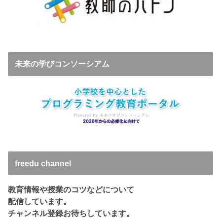
未来の学びコンソーシアム
freedu channel
教育情報や授業のコツなどについて
配信しています。
チャンネル登録お待ちしています。