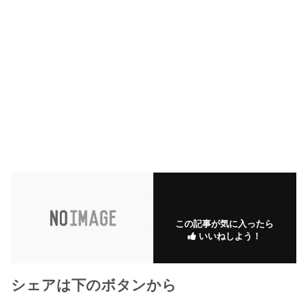
この記事が気に入ったら
いいねしよう！
シェアは下のボタンから