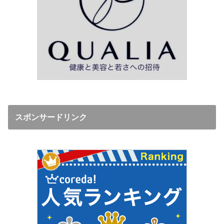
スボンサードリンク