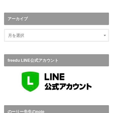
アーカイブ
freedu LINE公式アカウント
のーりー先生のnote