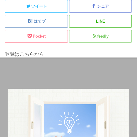
ツイート
シェア
はてブ
LINE
Pocket
feedly
登録はこちらから