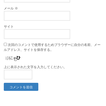
メール
※
サイト
次回のコメントで使用するためブラウザーに自分の名前、メー
ルアドレス、サイトを保存する。
上に表示された文字を入力してください。