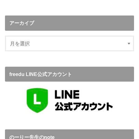
アーカイブ
freedu LINE公式アカウント
のーりー先生のnote