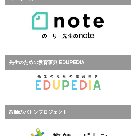
先生のための教育事典 EDUPEDIA
教師のバトンプロジェクト