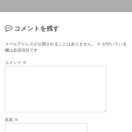
コメントを残す
メールアドレスが公開されることはありません。
※
が付いている
欄は必須項目です
コメント
※
名前
※