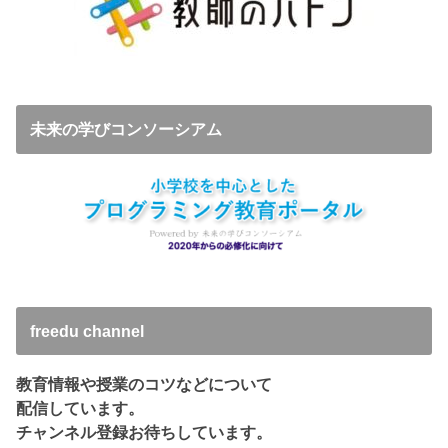
未来の学びコンソーシアム
freedu channel
教育情報や授業のコツなどについて
配信しています。
チャンネル登録お待ちしています。