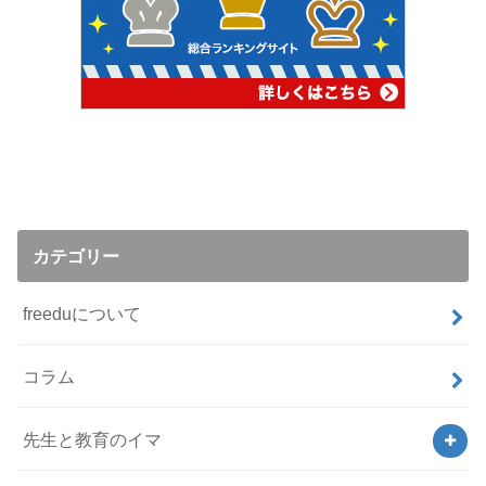
カテゴリー
freeduについて
コラム
先生と教育のイマ