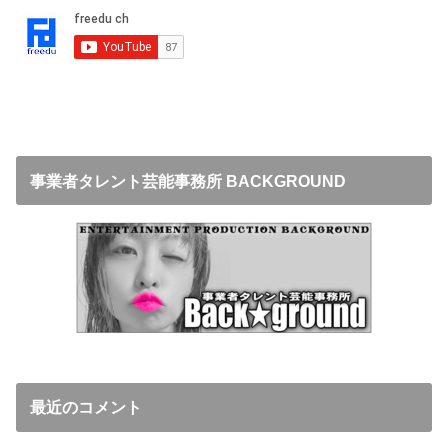
事業者タレント芸能事務所 BACKGROUND
最近のコメント