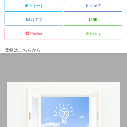
ツイート
シェア
はてブ
LINE
Pocket
feedly
登録はこちらから