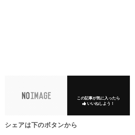
この記事が気に入ったら
いいねしよう！
シェアは下のボタンから