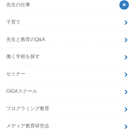
先生の仕事
子育て
先生と教育のQ&A
働く学校を探す
セミナー
GIGAスクール
プログラミング教育
メディア教育研究会