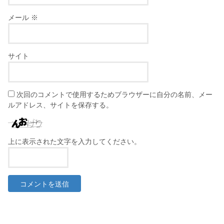
メール
※
サイト
次回のコメントで使用するためブラウザーに自分の名前、メー
ルアドレス、サイトを保存する。
上に表示された文字を入力してください。