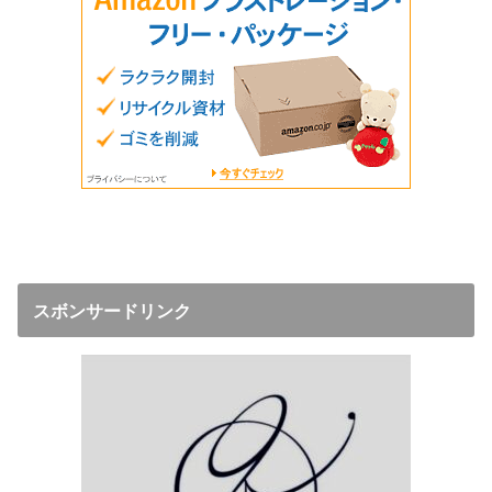
スボンサードリンク