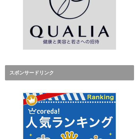
スボンサードリンク