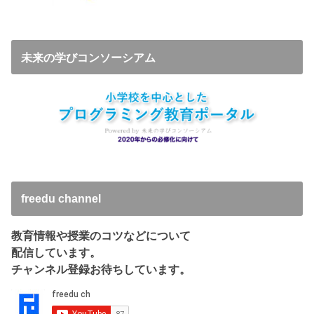
未来の学びコンソーシアム
freedu channel
教育情報や授業のコツなどについて
配信しています。
チャンネル登録お待ちしています。