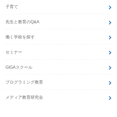
子育て
先生と教育のQ&A
働く学校を探す
セミナー
GIGAスクール
プログラミング教育
メディア教育研究会