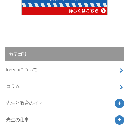
カテゴリー
freeduについて
コラム
先生と教育のイマ
先生の仕事