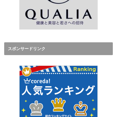
スボンサードリンク