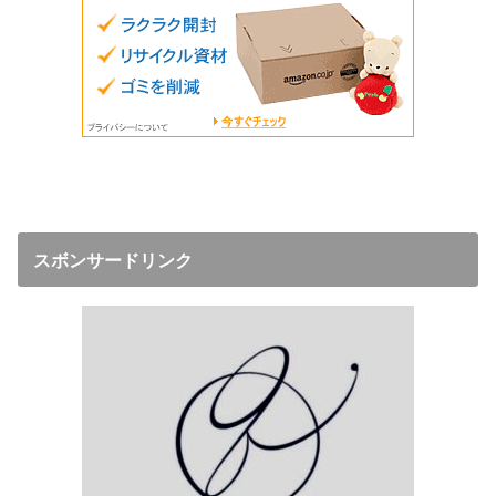
スボンサードリンク