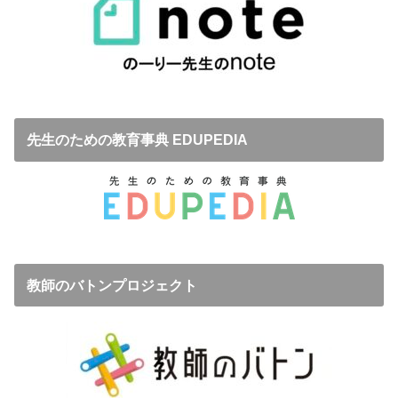
先生のための教育事典 EDUPEDIA
教師のバトンプロジェクト