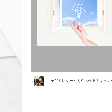
「子どもにゲームをやらせるのは良く