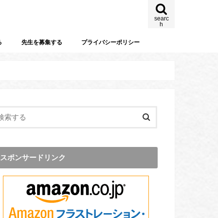
searc
h
る
先生を募集する
プライバシーポリシー
スポンサードリンク