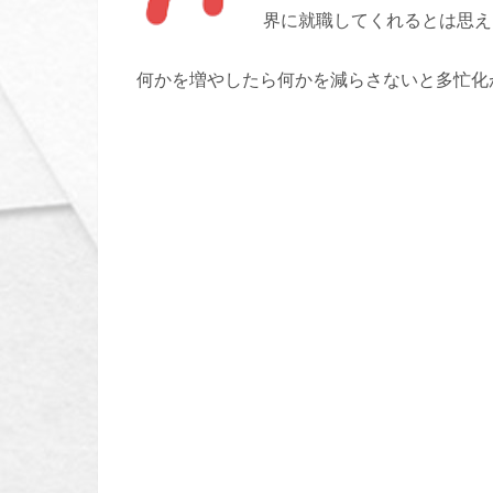
界に就職してくれるとは思え
何かを増やしたら何かを減らさないと多忙化