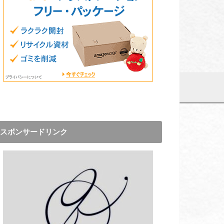
スボンサードリンク