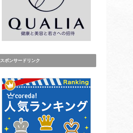
スボンサードリンク