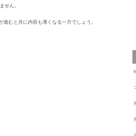
ません。
が進むと共に内容も薄くなる一方でしょう。