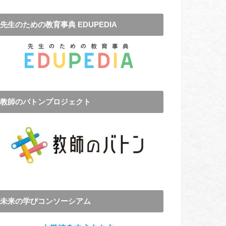
先生のための教育事典 EDUPEDIA
教師のバトンプロジェクト
未来の学びコンソーシアム