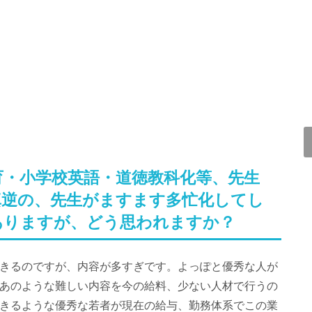
育・小学校英語・道徳教科化等、先生
真逆の、先生がますます多忙化してし
ありますが、どう思われますか？
きるのですが、内容が多すぎです。よっぽと優秀な人が
あのような難しい内容を今の給料、少ない人材で行うの
きるような優秀な若者が現在の給与、勤務体系でこの業