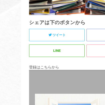
シェアは下のボタンから
ツイート
LINE
登録はこちらから