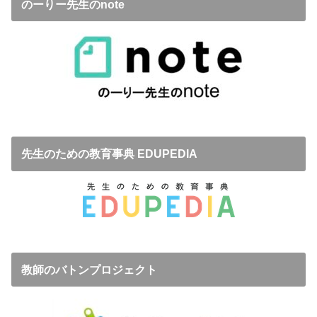
のーりー先生のnote
先生のための教育事典 EDUPEDIA
教師のバトンプロジェクト