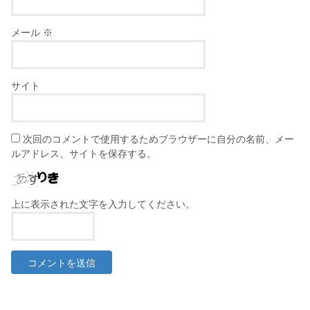
メール
※
サイト
次回のコメントで使用するためブラウザーに自分の名前、メー
ルアドレス、サイトを保存する。
上に表示された文字を入力してください。