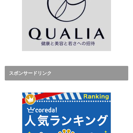
スボンサードリンク