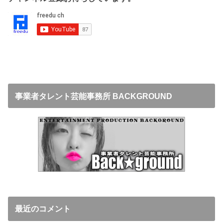
事業者タレント芸能事務所 BACKGROUND
最近のコメント