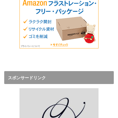
スボンサードリンク