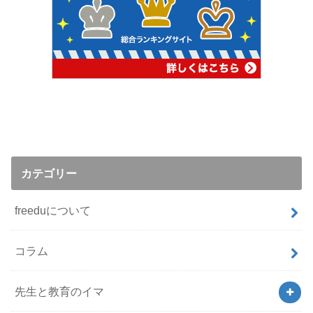
カテゴリー
freeduについて
コラム
先生と教育のイマ