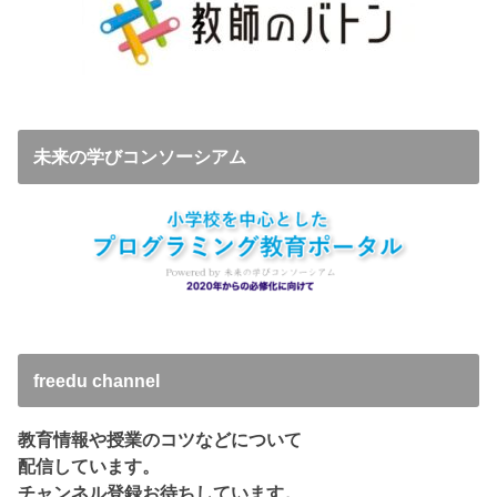
未来の学びコンソーシアム
freedu channel
教育情報や授業のコツなどについて
配信しています。
チャンネル登録お待ちしています。