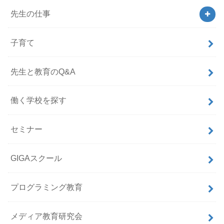
先生の仕事
子育て
先生と教育のQ&A
働く学校を探す
セミナー
GIGAスクール
プログラミング教育
メディア教育研究会