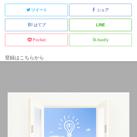
ツイート
シェア
はてブ
LINE
Pocket
feedly
登録はこちらから