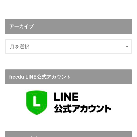
アーカイブ
freedu LINE公式アカウント