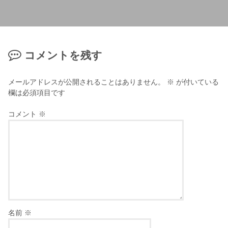
コメントを残す
メールアドレスが公開されることはありません。
※
が付いている
欄は必須項目です
コメント
※
名前
※