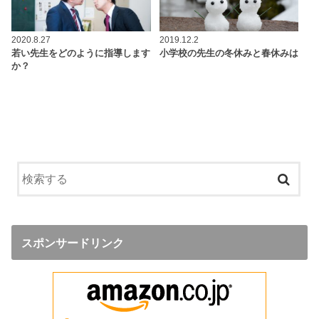
2020.8.27
2019.12.2
若い先生をどのように指導します
小学校の先生の冬休みと春休みは
か？
スポンサードリンク