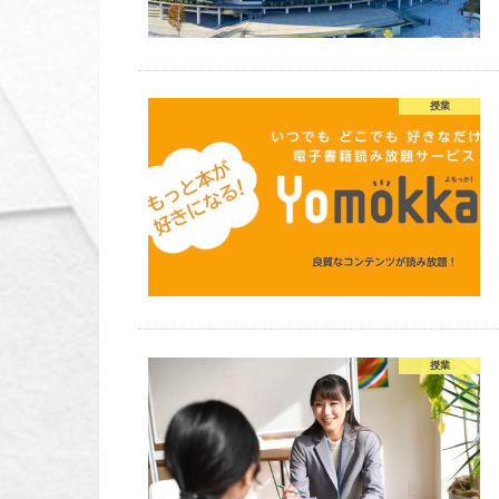
授業
授業