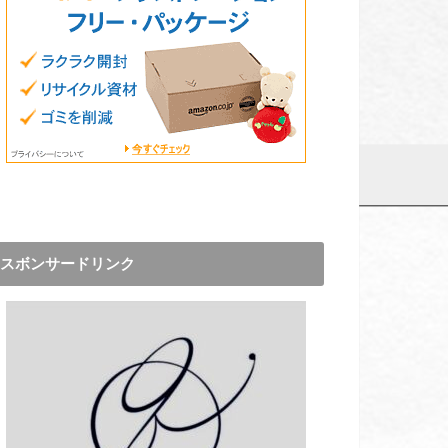
スボンサードリンク