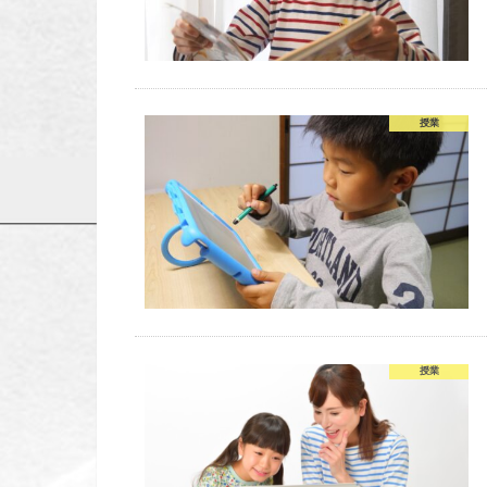
授業
授業