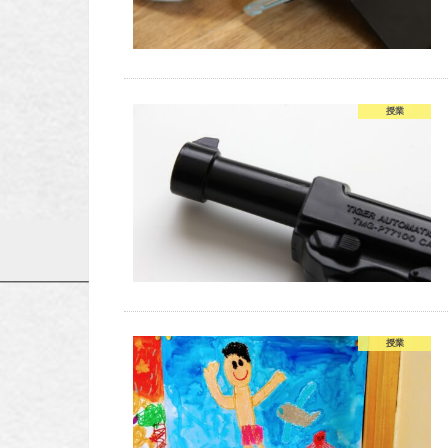
授業
授業