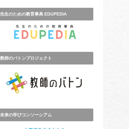
先生のための教育事典 EDUPEDIA
教師のバトンプロジェクト
未来の学びコンソーシアム