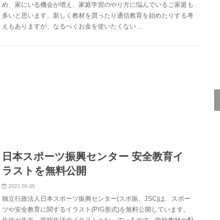
め、家にいる機会が増え、家庭学習のやり方に悩んでいるご家庭も
多いと思います。新しく教材を買ったり通信教育を始めたりする考
えもありますが、なるべくお金を使いたくない…
日本スポーツ振興センター 安全教育イ
ラストを無料公開
2021.09.05
独立行政法人日本スポーツ振興センター(スポ振、JSC)は、スポー
ツや安全教育に関するイラスト(PIG形式)を無料公開しています。