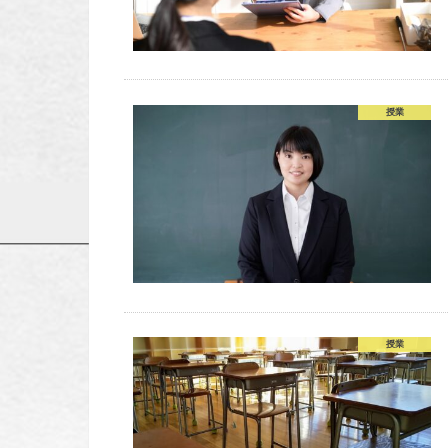
授業
授業