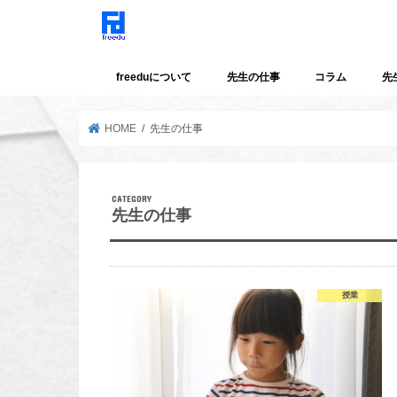
freeduについて
先生の仕事
コラム
先
HOME
先生の仕事
先生の仕事
授業