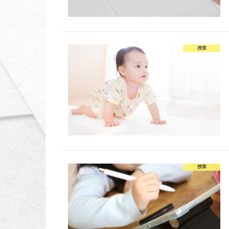
授業
授業