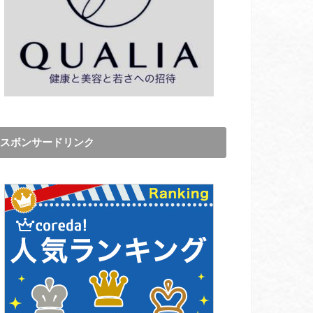
スボンサードリンク