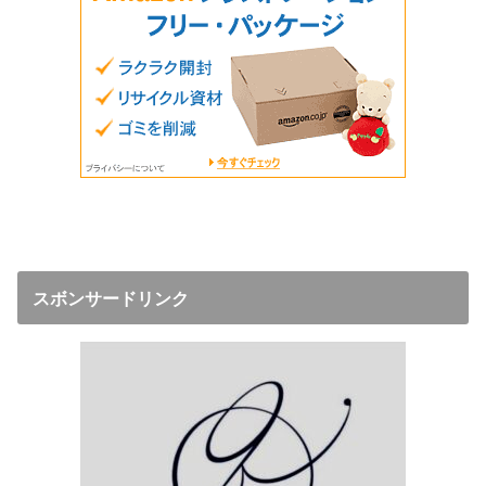
スボンサードリンク