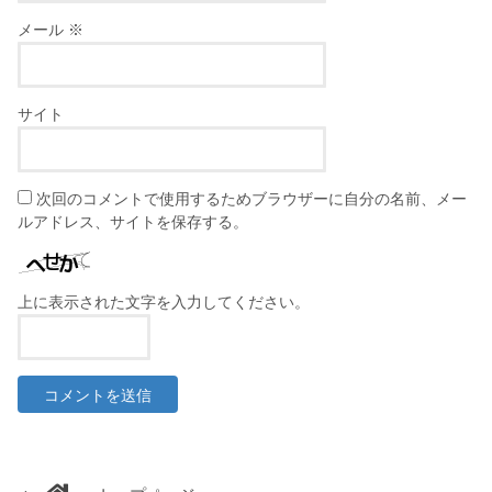
メール
※
サイト
次回のコメントで使用するためブラウザーに自分の名前、メー
ルアドレス、サイトを保存する。
上に表示された文字を入力してください。