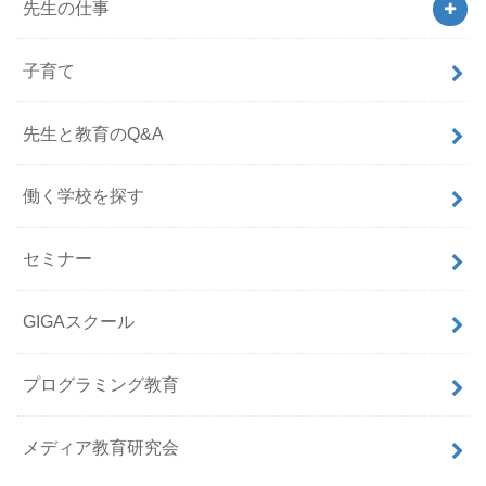
先生の仕事
子育て
先生と教育のQ&A
働く学校を探す
セミナー
GIGAスクール
プログラミング教育
メディア教育研究会