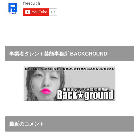
事業者タレント芸能事務所 BACKGROUND
最近のコメント