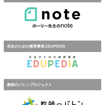
先生のための教育事典 EDUPEDIA
教師のバトンプロジェクト