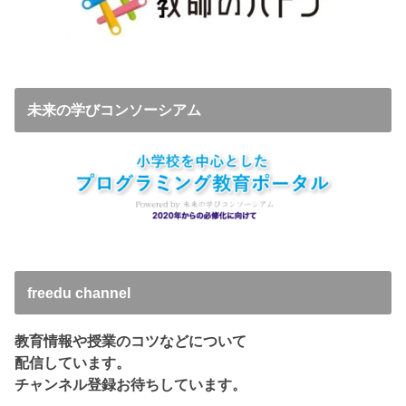
未来の学びコンソーシアム
freedu channel
教育情報や授業のコツなどについて
配信しています。
チャンネル登録お待ちしています。