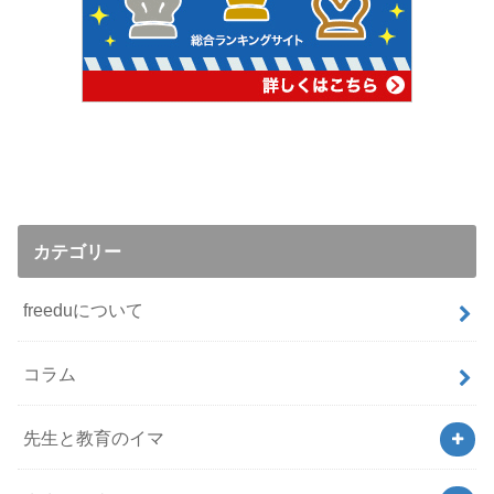
カテゴリー
freeduについて
コラム
先生と教育のイマ