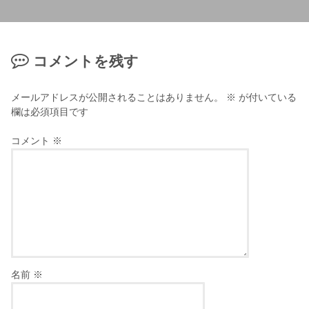
コメントを残す
メールアドレスが公開されることはありません。
※
が付いている
欄は必須項目です
コメント
※
名前
※