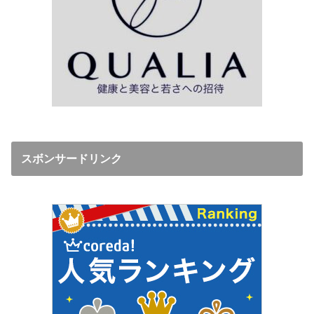
スボンサードリンク