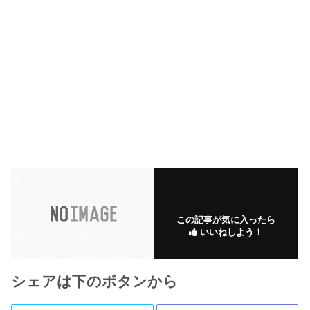
この記事が気に入ったら
いいねしよう！
シェアは下のボタンから