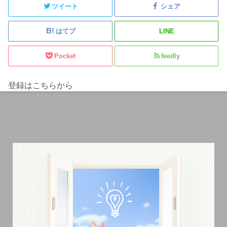
ツイート
シェア
はてブ
LINE
Pocket
feedly
登録はこちらから