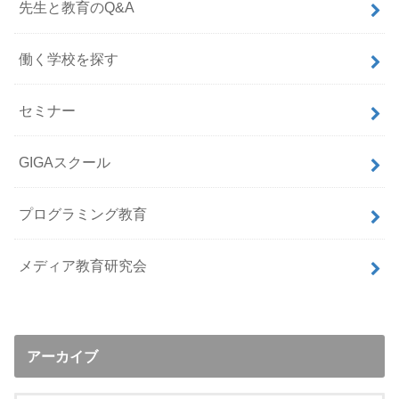
先生と教育のQ&A
働く学校を探す
セミナー
GIGAスクール
プログラミング教育
メディア教育研究会
アーカイブ