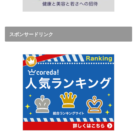
スボンサードリンク