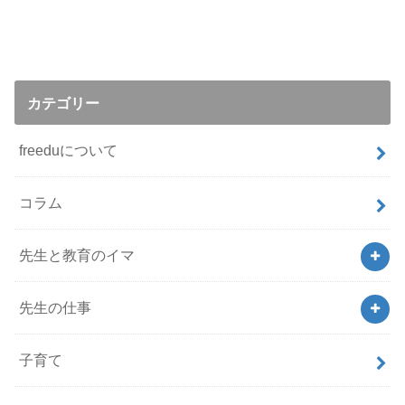
カテゴリー
freeduについて
コラム
先生と教育のイマ
先生の仕事
子育て