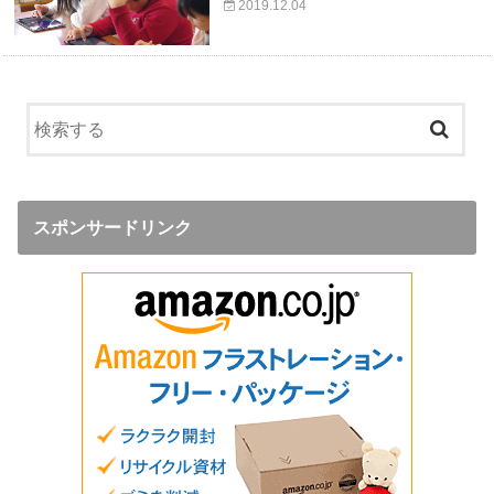
2019.12.04
スポンサードリンク