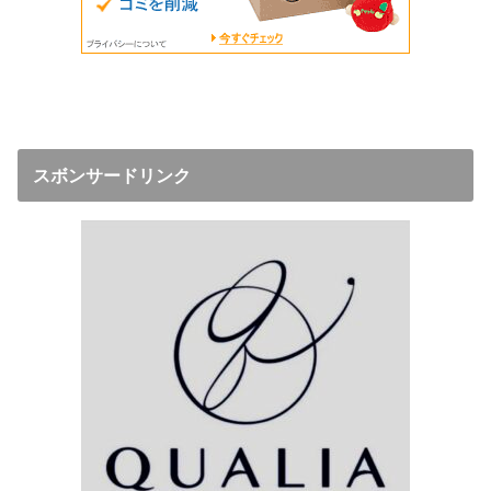
スボンサードリンク