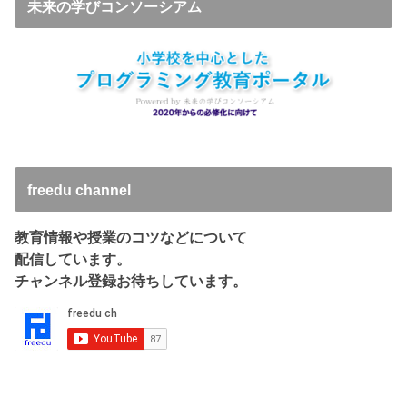
未来の学びコンソーシアム
freedu channel
教育情報や授業のコツなどについて
配信しています。
チャンネル登録お待ちしています。