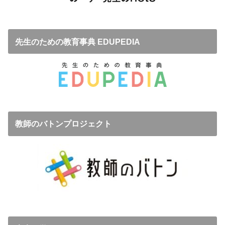
先生のための教育事典 EDUPEDIA
教師のバトンプロジェクト