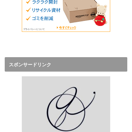
スボンサードリンク