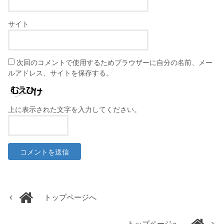
サイト
次回のコメントで使用するためブラウザーに自分の名前、メー
ルアドレス、サイトを保存する。
上に表示された文字を入力してください。
トップページへ