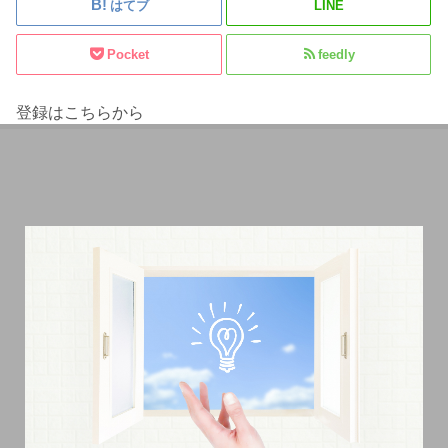
はてブ
LINE
Pocket
feedly
登録はこちらから