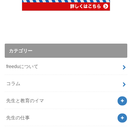
カテゴリー
freeduについて
コラム
先生と教育のイマ
先生の仕事