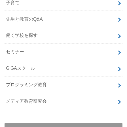
子育て
先生と教育のQ&A
働く学校を探す
セミナー
GIGAスクール
プログラミング教育
メディア教育研究会