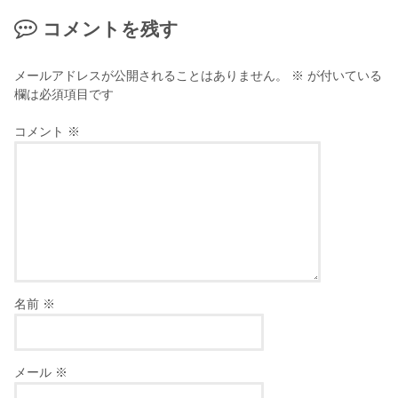
コメントを残す
メールアドレスが公開されることはありません。
※
が付いている
欄は必須項目です
コメント
※
名前
※
メール
※