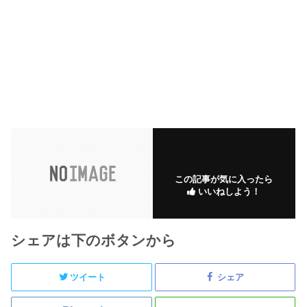
この記事が気に入ったら
いいねしよう！
シェアは下のボタンから
ツイート
シェア