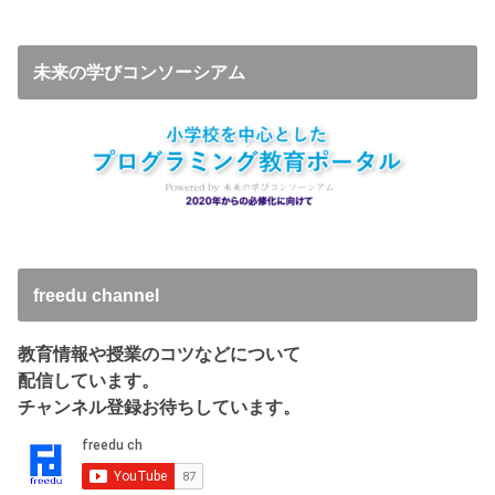
未来の学びコンソーシアム
freedu channel
教育情報や授業のコツなどについて
配信しています。
チャンネル登録お待ちしています。