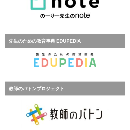
先生のための教育事典 EDUPEDIA
教師のバトンプロジェクト