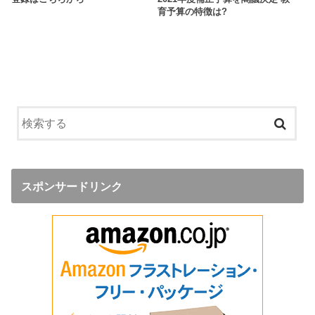
育予算の特徴は?
スポンサードリンク