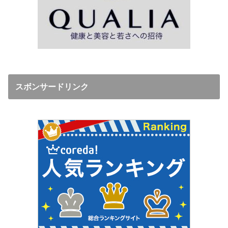
スボンサードリンク