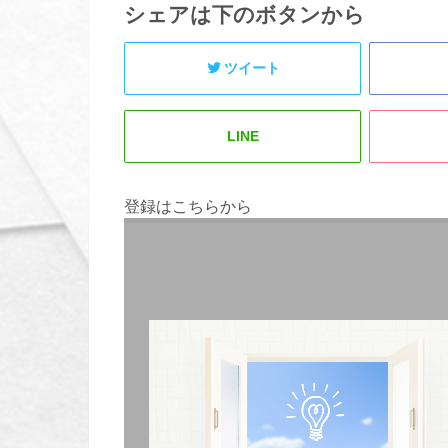
シェアは下のボタンから
ツイート
LINE
登録はこちらから