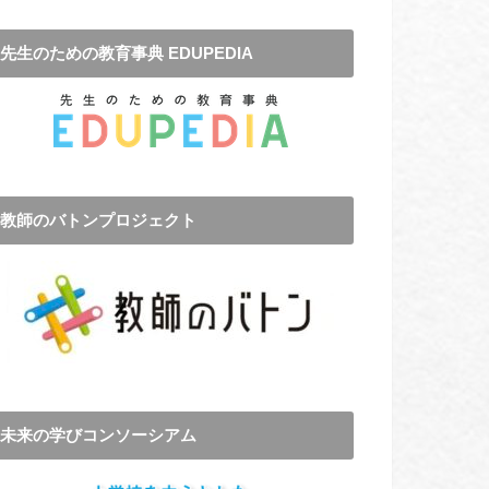
先生のための教育事典 EDUPEDIA
教師のバトンプロジェクト
未来の学びコンソーシアム