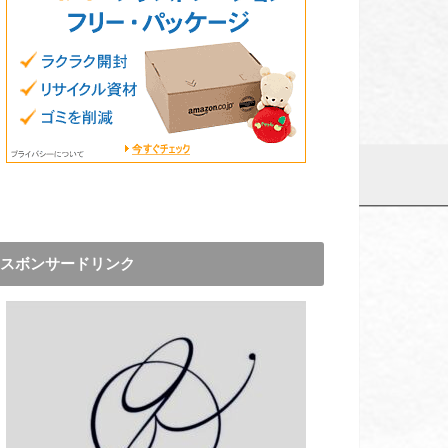
スボンサードリンク