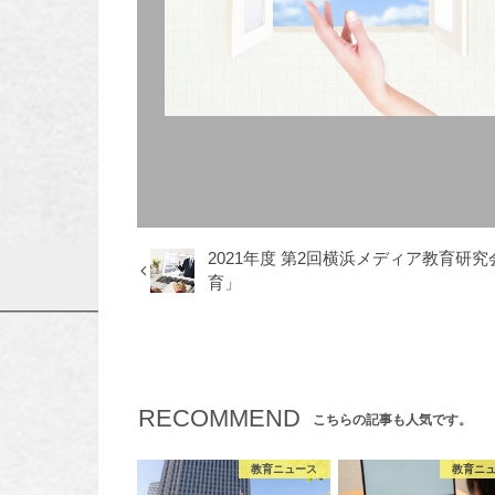
2021年度 第2回横浜メディア教育研
育」
RECOMMEND
こちらの記事も人気です。
教育ニュース
教育ニ