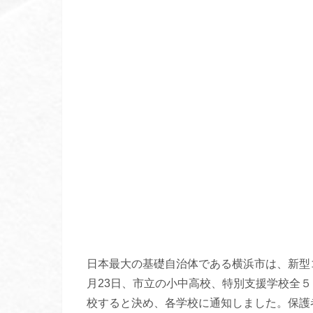
日本最大の基礎自治体である横浜市は、新型
月23日、市立の小中高校、特別支援学校全
校すると決め、各学校に通知しました。保護