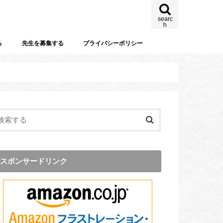
searc
h
る
先生を募集する
プライバシーポリシー
スポンサードリンク