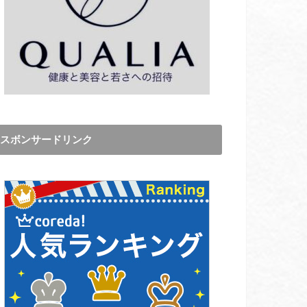
スボンサードリンク