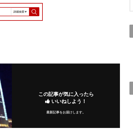
この記事が気に入ったら
いいねしよう！
最新記事をお届けします。