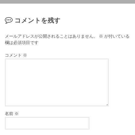
コメントを残す
メールアドレスが公開されることはありません。
※
が付いている
欄は必須項目です
コメント
※
名前
※