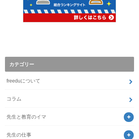
カテゴリー
freeduについて
コラム
先生と教育のイマ
先生の仕事