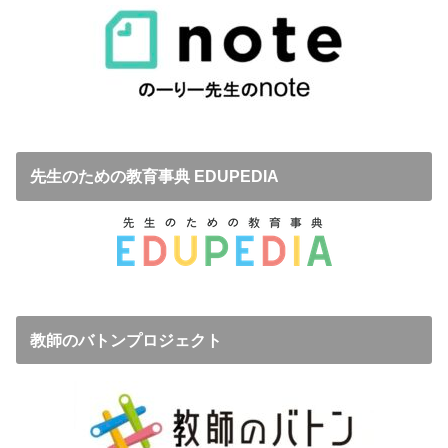
先生のための教育事典 EDUPEDIA
教師のバトンプロジェクト