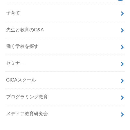
子育て
先生と教育のQ&A
働く学校を探す
セミナー
GIGAスクール
プログラミング教育
メディア教育研究会