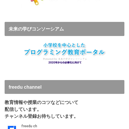
未来の学びコンソーシアム
freedu channel
教育情報や授業のコツなどについて
配信しています。
チャンネル登録お待ちしています。