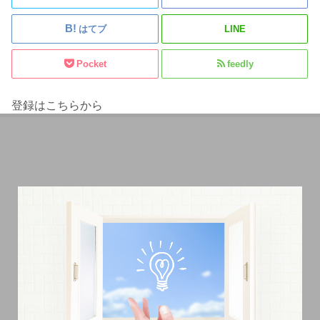
はてブ
LINE
Pocket
feedly
登録はこちらから