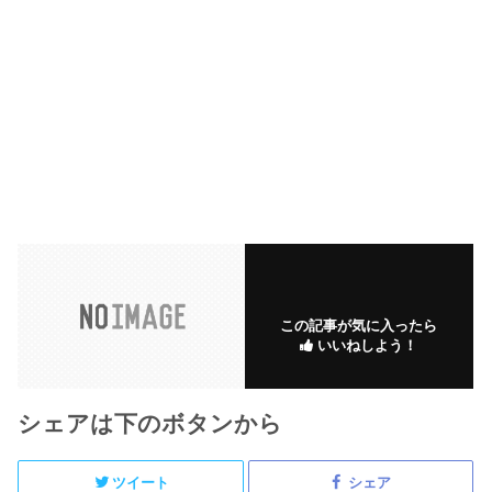
この記事が気に入ったら
いいねしよう！
シェアは下のボタンから
ツイート
シェア