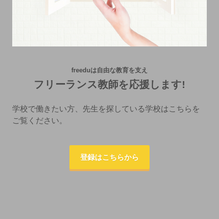
freeduは自由な教育を支え
フリーランス教師を応援します!
学校で働きたい方、先生を探している学校はこちらを
ご覧ください。
登録はこちらから