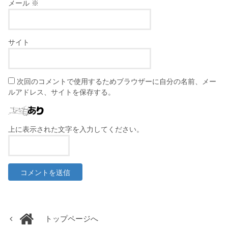
メール
※
サイト
次回のコメントで使用するためブラウザーに自分の名前、メー
ルアドレス、サイトを保存する。
上に表示された文字を入力してください。
トップページへ