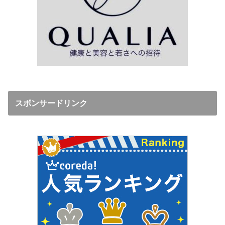
スボンサードリンク