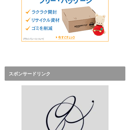
スボンサードリンク