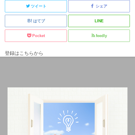
ツイート
シェア
はてブ
LINE
Pocket
feedly
登録はこちらから