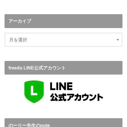
アーカイブ
freedu LINE公式アカウント
のーりー先生のnote