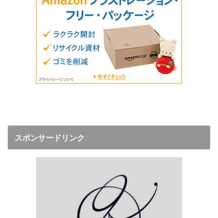
スボンサードリンク