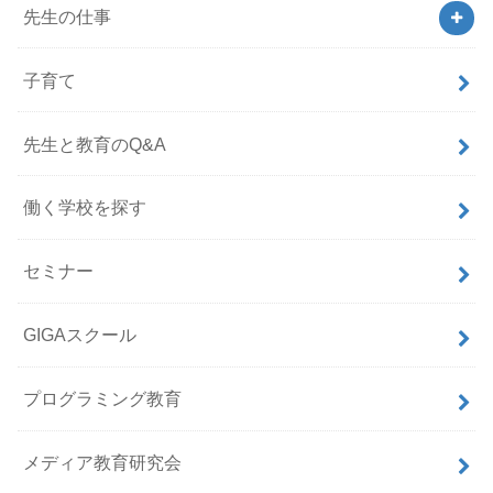
先生の仕事
子育て
先生と教育のQ&A
働く学校を探す
セミナー
GIGAスクール
プログラミング教育
メディア教育研究会