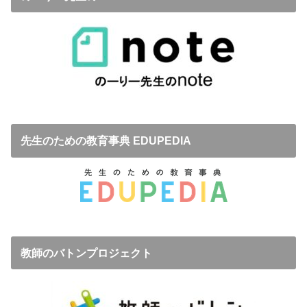
先生のための教育事典 EDUPEDIA
教師のバトンプロジェクト