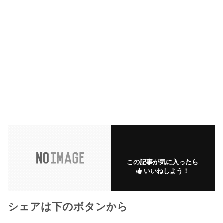
この記事が気に入ったら
いいねしよう！
シェアは下のボタンから