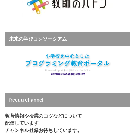
未来の学びコンソーシアム
freedu channel
教育情報や授業のコツなどについて
配信しています。
チャンネル登録お待ちしています。