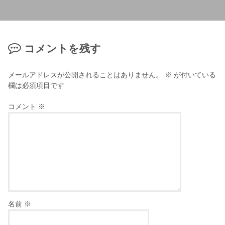
コメントを残す
メールアドレスが公開されることはありません。
※
が付いている
欄は必須項目です
コメント
※
名前
※