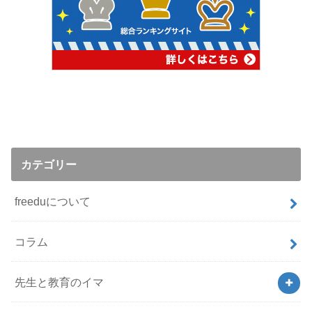
カテゴリー
freeduについて
コラム
先生と教育のイマ