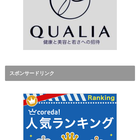
スボンサードリンク