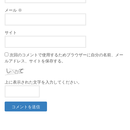
メール
※
サイト
次回のコメントで使用するためブラウザーに自分の名前、メー
ルアドレス、サイトを保存する。
上に表示された文字を入力してください。