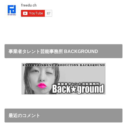
事業者タレント芸能事務所 BACKGROUND
最近のコメント