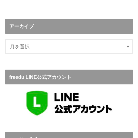
アーカイブ
freedu LINE公式アカウント