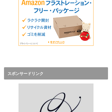
スボンサードリンク