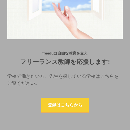
freeduは自由な教育を支え
フリーランス教師を応援します!
学校で働きたい方、先生を探している学校はこちらを
ご覧ください。
登録はこちらから