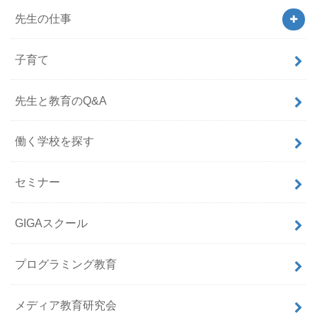
先生の仕事
子育て
先生と教育のQ&A
働く学校を探す
セミナー
GIGAスクール
プログラミング教育
メディア教育研究会