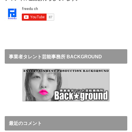
事業者タレント芸能事務所 BACKGROUND
最近のコメント