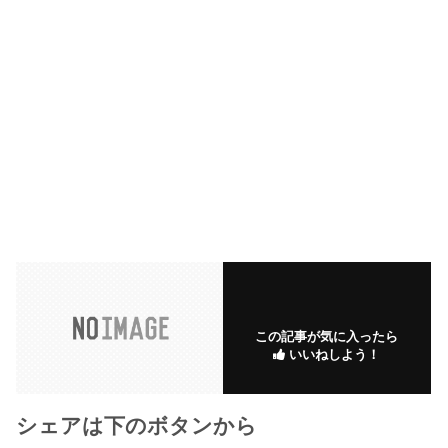
この記事が気に入ったら
いいねしよう！
シェアは下のボタンから