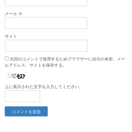
メール
※
サイト
次回のコメントで使用するためブラウザーに自分の名前、メー
ルアドレス、サイトを保存する。
上に表示された文字を入力してください。