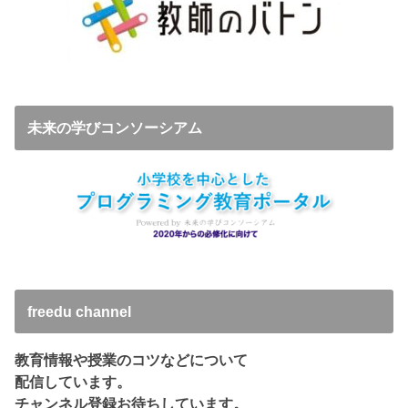
未来の学びコンソーシアム
freedu channel
教育情報や授業のコツなどについて
配信しています。
チャンネル登録お待ちしています。