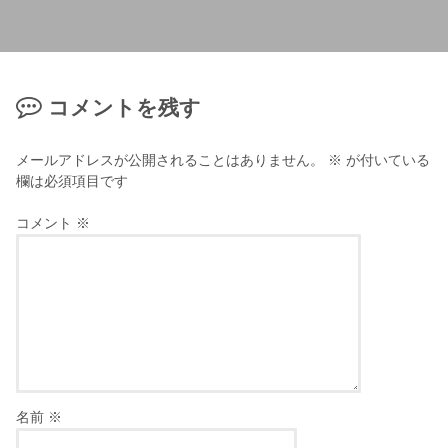
コメントを残す
メールアドレスが公開されることはありません。
※
が付いている
欄は必須項目です
コメント
※
名前
※