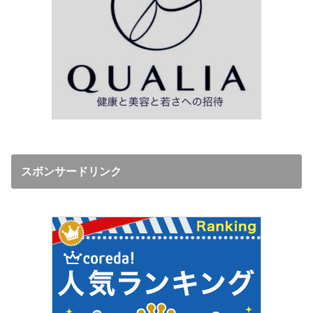
スボンサードリンク