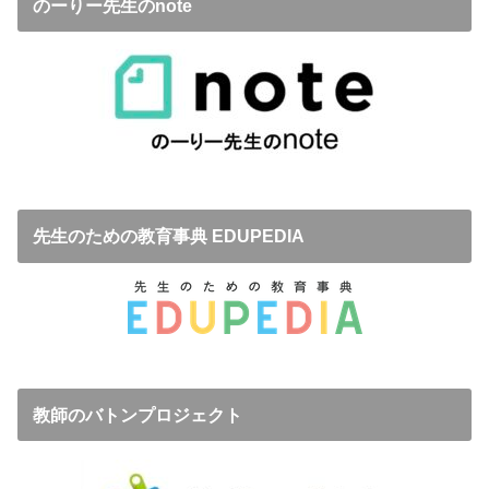
のーりー先生のnote
先生のための教育事典 EDUPEDIA
教師のバトンプロジェクト