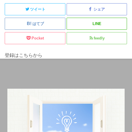
ツイート
シェア
はてブ
LINE
Pocket
feedly
登録はこちらから