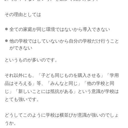
その理由としては
全ての家庭が同じ環境ではないから導入できない
他の学校ではしていないから自分の学校だけ行うこと
ができない
というものが多いのです。
それ以外にも、「子ども同じものを購入させる」「学用
品はそろえる」等、「みんなと同じ」「他の学校と同
じ」「新しいことには抵抗がある」という意識が学校は
とても強いです。
どうしてこのように学校は横並びが意識が強いのでしょ
うか。