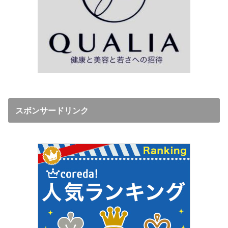
スボンサードリンク