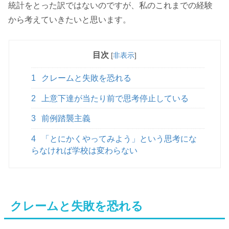
統計をとった訳ではないのですが、私のこれまでの経験
から考えていきたいと思います。
目次
[
非表示
]
1
クレームと失敗を恐れる
2
上意下達が当たり前で思考停止している
3
前例踏襲主義
4
「とにかくやってみよう」という思考にな
らなければ学校は変わらない
クレームと失敗を恐れる