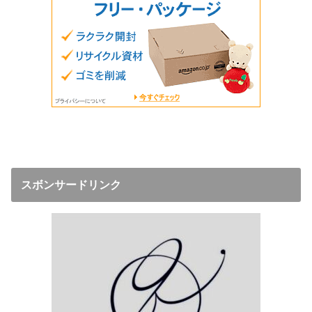
スボンサードリンク