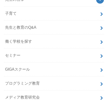
子育て
先生と教育のQ&A
働く学校を探す
セミナー
GIGAスクール
プログラミング教育
メディア教育研究会