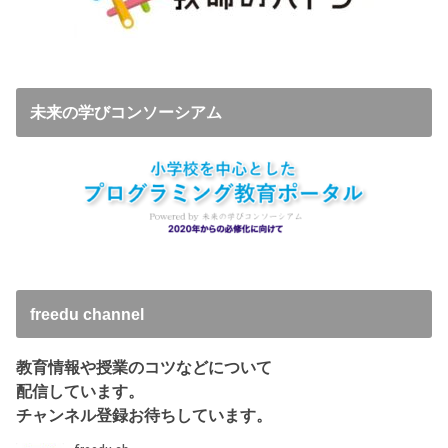
未来の学びコンソーシアム
freedu channel
教育情報や授業のコツなどについて
配信しています。
チャンネル登録お待ちしています。