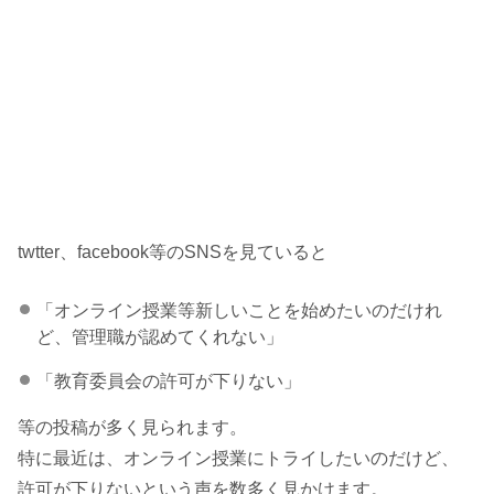
twtter、facebook等のSNSを見ていると
「オンライン授業等新しいことを始めたいのだけれ
ど、管理職が認めてくれない」
「教育委員会の許可が下りない」
等の投稿が多く見られます。
特に最近は、オンライン授業にトライしたいのだけど、
許可が下りないという声を数多く見かけます。