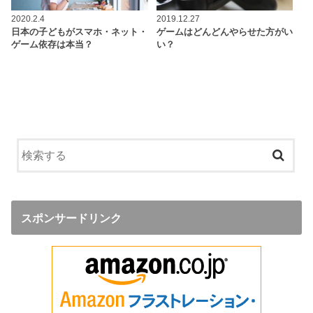
2020.2.4
2019.12.27
日本の子どもがスマホ・ネット・
ゲームはどんどんやらせた方がい
ゲーム依存は本当？
い？
スポンサードリンク