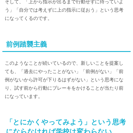
そして、「上から指示が出るまで行動せずに待っていよ
う」「自分では考えずに上の指示に従おう」という思考
になってくるのです。
前例踏襲主義
このようなことが続いているので、新しいことを提案し
ても、「過去にやったことがない」「前例がない」「前
例がないから許可が下りるはずがない」という思考にな
り、試す前から行動にブレーキをかけることが当たり前
になっています。
「とにかくやってみよう」という思考
にならなければ学校は変わらない