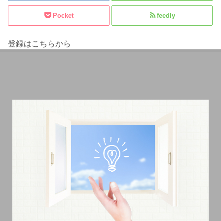
Pocket
feedly
登録はこちらから