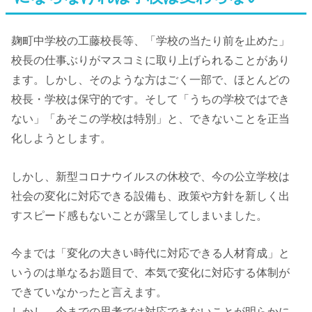
麹町中学校の工藤校長等、「学校の当たり前を止めた」
校長の仕事ぶりがマスコミに取り上げられることがあり
ます。しかし、そのような方はごく一部で、ほとんどの
校長・学校は保守的です。そして「うちの学校ではでき
ない」「あそこの学校は特別」と、できないことを正当
化しようとします。
しかし、新型コロナウイルスの休校で、今の公立学校は
社会の変化に対応できる設備も、政策や方針を新しく出
すスピード感もないことが露呈してしまいました。
今までは「変化の大きい時代に対応できる人材育成」と
いうのは単なるお題目で、本気で変化に対応する体制が
できていなかったと言えます。
しかし、今までの思考では対応できないことが明らかに