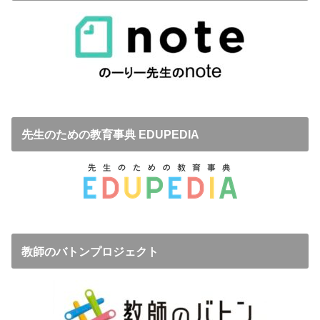
先生のための教育事典 EDUPEDIA
教師のバトンプロジェクト