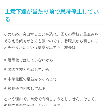
上意下達が当たり前で思考停止してい
る
そのため、突出することを恐れ、回りの学校と足並みを
そろえる傾向がとても強いのです。教職員から新しいこ
とをやりたいという提案が出ても、校長は
近隣校ではしていないから
隣の学校と相談してから
中学校区で足並みをそろえて
校長会で相談してみる
という理由で、自分で判断しようとしません。そして、
教育委員会に確認しようとします。