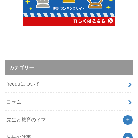
カテゴリー
freeduについて
コラム
先生と教育のイマ
先生の仕事