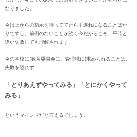
なりました。
今は上からの指示を待っててたら手遅れになることばか
りですし、前例のないことが続く今だからこそ、平時と
違い失敗しても理解されます。
今の学校に(教育委員会に、管理職に)求められることは、
失敗を恐れず
「とりあえずやってみる」「とにかくやって
みる」
というマインドだと言えるでしょう。