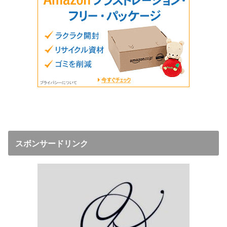
スボンサードリンク