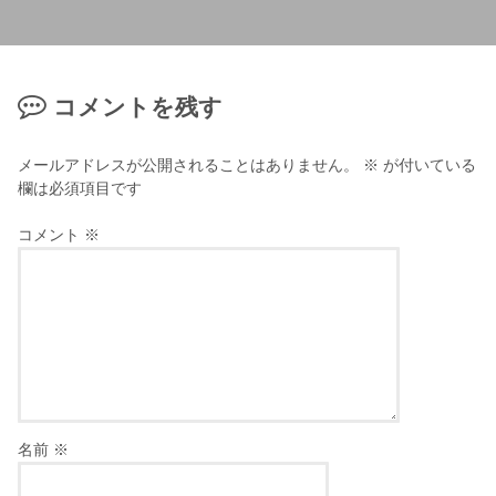
コメントを残す
メールアドレスが公開されることはありません。
※
が付いている
欄は必須項目です
コメント
※
名前
※