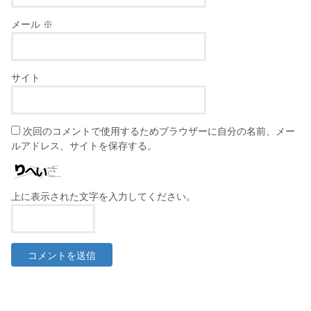
メール
※
サイト
次回のコメントで使用するためブラウザーに自分の名前、メー
ルアドレス、サイトを保存する。
上に表示された文字を入力してください。