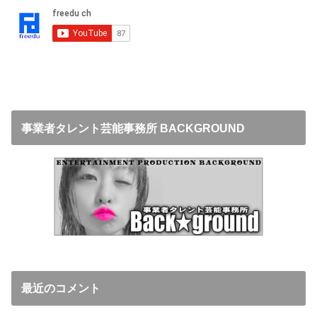
事業者タレント芸能事務所 BACKGROUND
最近のコメント