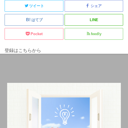
ツイート
シェア
はてブ
LINE
Pocket
feedly
登録はこちらから