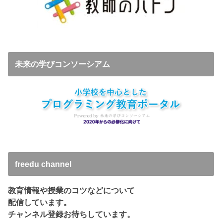
未来の学びコンソーシアム
freedu channel
教育情報や授業のコツなどについて
配信しています。
チャンネル登録お待ちしています。