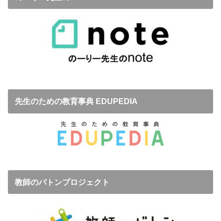
先生のための教育事典 EDUPEDIA
教師のバトンプロジェクト