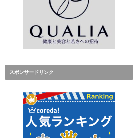
スボンサードリンク