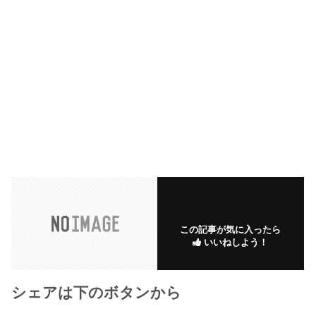
この記事が気に入ったら
いいねしよう！
シェアは下のボタンから