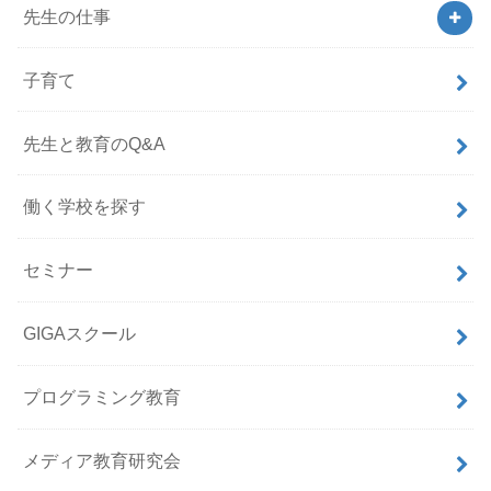
先生の仕事
子育て
先生と教育のQ&A
働く学校を探す
セミナー
GIGAスクール
プログラミング教育
メディア教育研究会