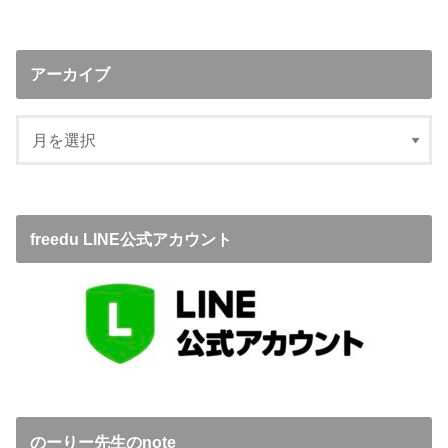
アーカイブ
freedu LINE公式アカウント
のーりー先生のnote