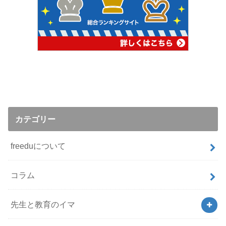
カテゴリー
freeduについて
コラム
先生と教育のイマ