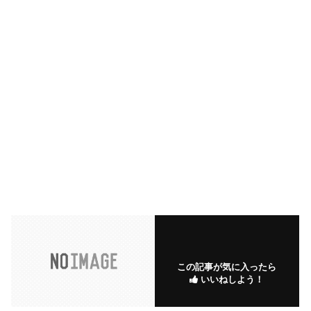
この記事が気に入ったら
いいねしよう！