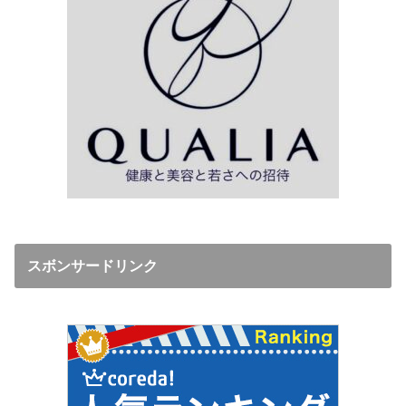
スボンサードリンク