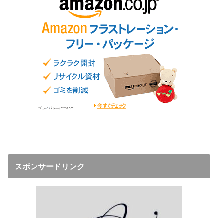
スボンサードリンク