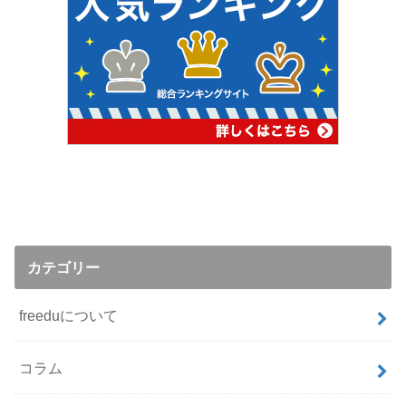
カテゴリー
freeduについて
コラム