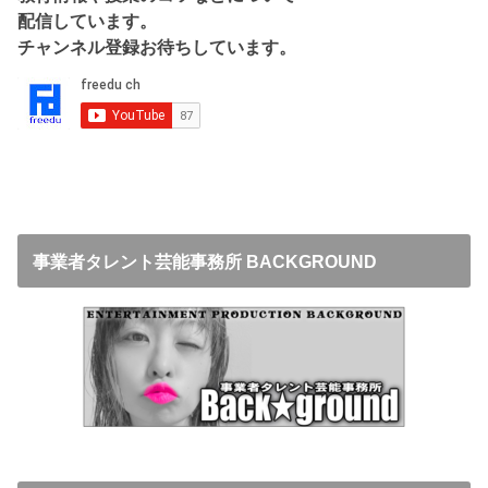
配信しています。
チャンネル登録お待ちしています。
事業者タレント芸能事務所 BACKGROUND