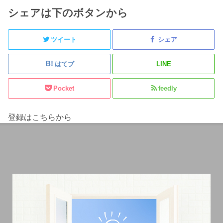
シェアは下のボタンから
ツイート
シェア
はてブ
LINE
Pocket
feedly
登録はこちらから