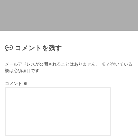
コメントを残す
メールアドレスが公開されることはありません。
※
が付いている
欄は必須項目です
コメント
※