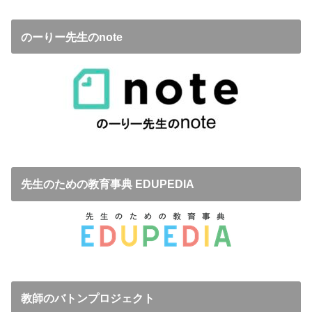
のーりー先生のnote
先生のための教育事典 EDUPEDIA
教師のバトンプロジェクト