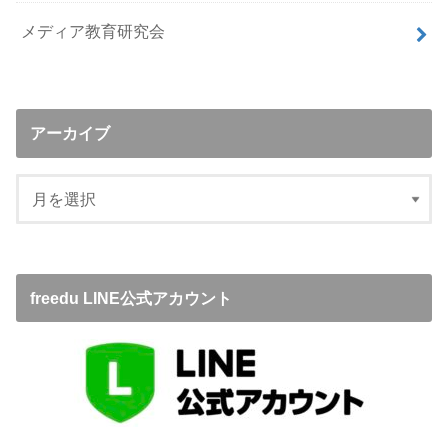
メディア教育研究会
アーカイブ
freedu LINE公式アカウント