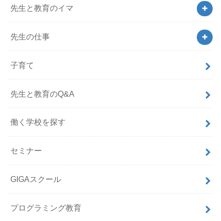
先生と教育のイマ
先生の仕事
子育て
先生と教育のQ&A
働く学校を探す
セミナー
GIGAスクール
プログラミング教育