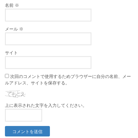
名前
※
メール
※
サイト
次回のコメントで使用するためブラウザーに自分の名前、メー
ルアドレス、サイトを保存する。
上に表示された文字を入力してください。