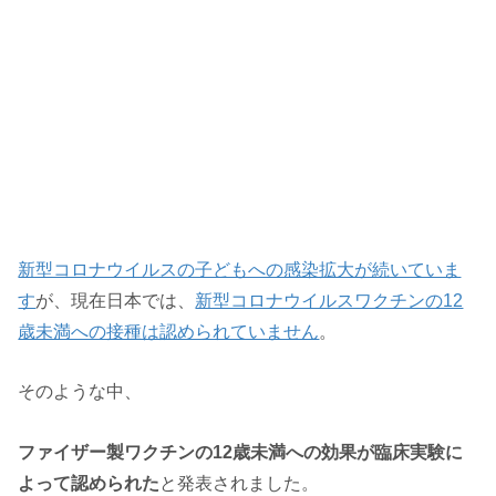
新型コロナウイルスの子どもへの感染拡大が続いていま
す
が、現在日本では、
新型コロナウイルスワクチンの12
歳未満への接種は認められていません
。
そのような中、
ファイザー製ワクチンの12歳未満への効果が臨床実験に
よって認められた
と発表されました。