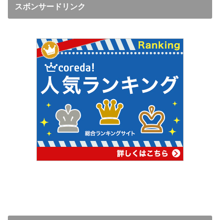
スボンサードリンク