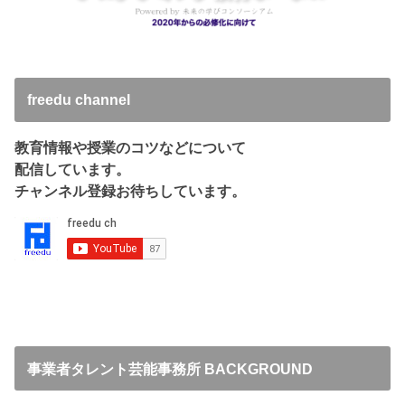
freedu channel
教育情報や授業のコツなどについて
配信しています。
チャンネル登録お待ちしています。
事業者タレント芸能事務所 BACKGROUND