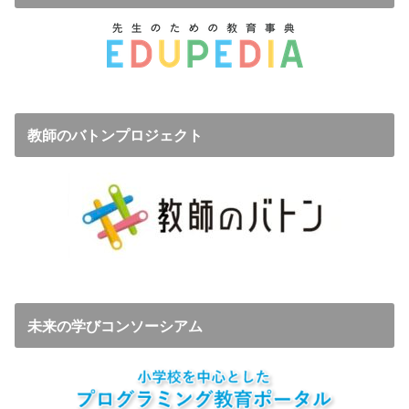
教師のバトンプロジェクト
未来の学びコンソーシアム