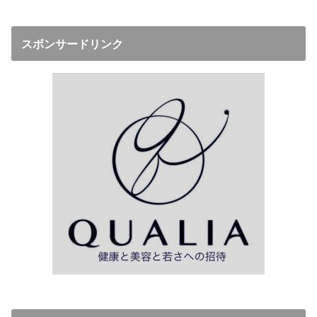
スボンサードリンク