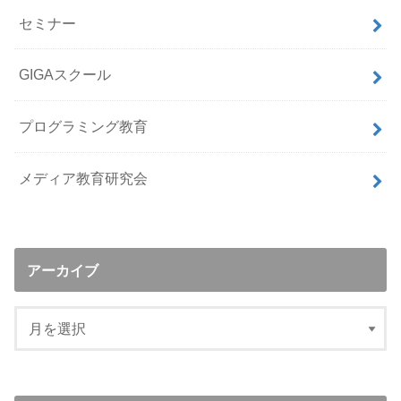
セミナー
GIGAスクール
プログラミング教育
メディア教育研究会
アーカイブ