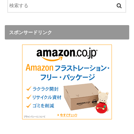
スポンサードリンク