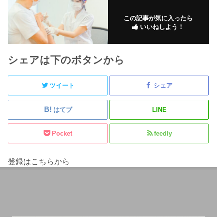
この記事が気に入ったら
いいねしよう！
シェアは下のボタンから
ツイート
シェア
はてブ
LINE
Pocket
feedly
登録はこちらから