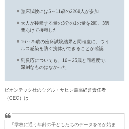
臨床試験には5～11歳の2268人が参加
大人が接種する量の3分の1の量を2回、3週
間あけて接種した
16～25歳の臨床試験結果と同程度に、ウイ
ルス感染を防ぐ抗体ができることが確認
副反応についても、16～25歳と同程度で、
深刻なものはなかった
ビオンテック社のウグル・サヒン最高経営責任者
（CEO）は
「学校に通う年齢の子どもたちのデータを冬が始ま