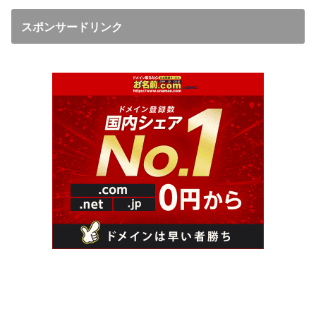
スポンサードリンク