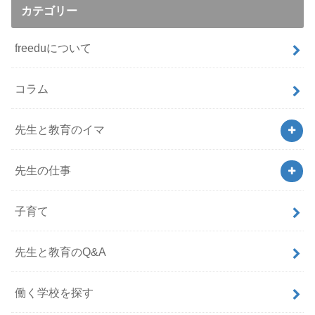
カテゴリー
freeduについて
コラム
先生と教育のイマ
先生の仕事
子育て
先生と教育のQ&A
働く学校を探す