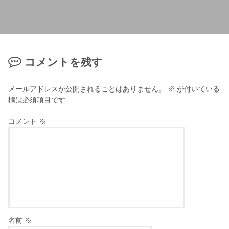
コメントを残す
メールアドレスが公開されることはありません。
※
が付いている
欄は必須項目です
コメント
※
名前
※