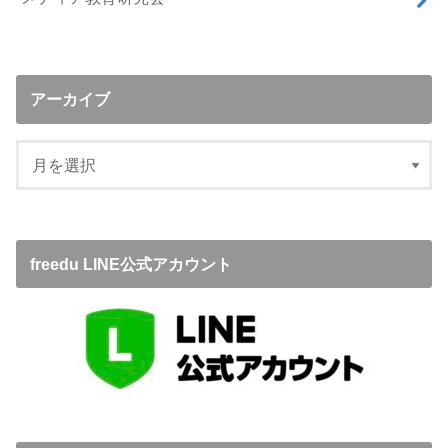
アーカイブ
freedu LINE公式アカウント