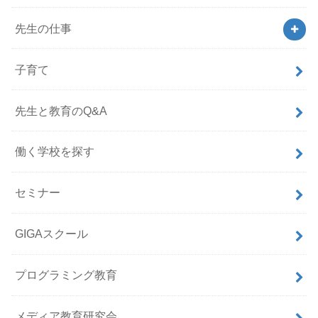
先生の仕事
子育て
先生と教育のQ&A
働く学校を探す
セミナー
GIGAスクール
プログラミング教育
メディア教育研究会