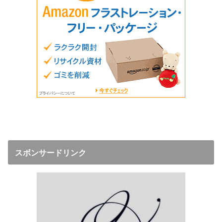
スボンサードリンク