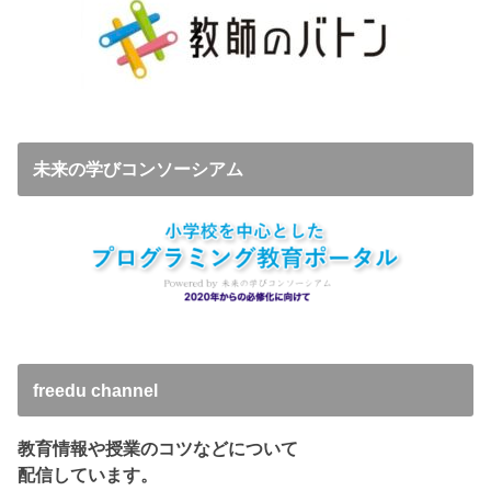
未来の学びコンソーシアム
freedu channel
教育情報や授業のコツなどについて
配信しています。