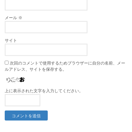
メール
※
サイト
次回のコメントで使用するためブラウザーに自分の名前、メー
ルアドレス、サイトを保存する。
上に表示された文字を入力してください。