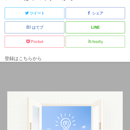
ツイート
シェア
はてブ
LINE
Pocket
feedly
登録はこちらから