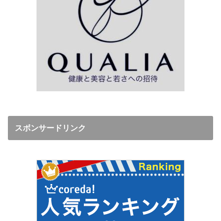
スボンサードリンク