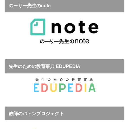
のーりー先生のnote
先生のための教育事典 EDUPEDIA
教師のバトンプロジェクト