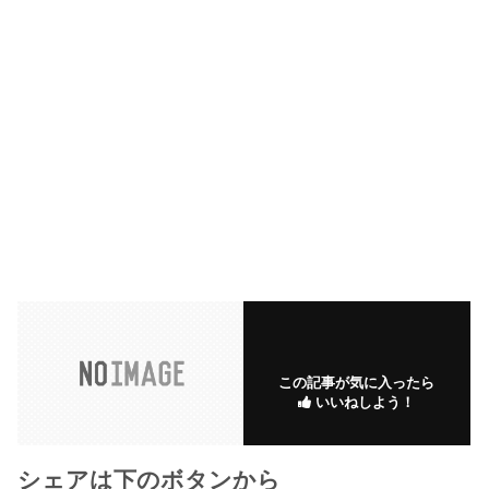
この記事が気に入ったら
いいねしよう！
シェアは下のボタンから