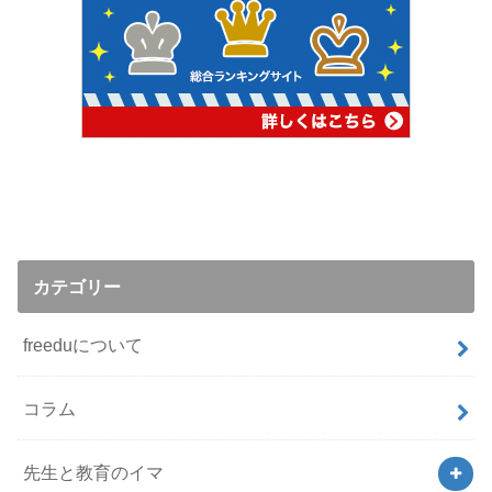
カテゴリー
freeduについて
コラム
先生と教育のイマ