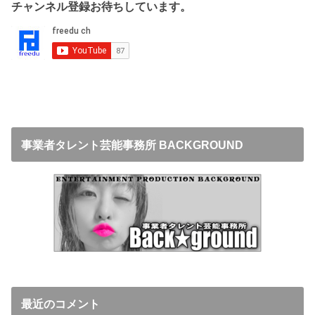
チャンネル登録お待ちしています。
事業者タレント芸能事務所 BACKGROUND
最近のコメント