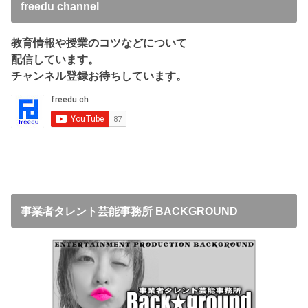
freedu channel
教育情報や授業のコツなどについて
配信しています。
チャンネル登録お待ちしています。
事業者タレント芸能事務所 BACKGROUND