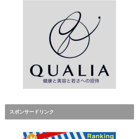
スボンサードリンク