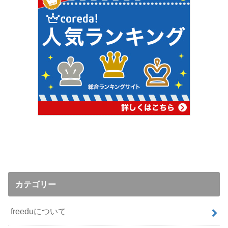
カテゴリー
freeduについて