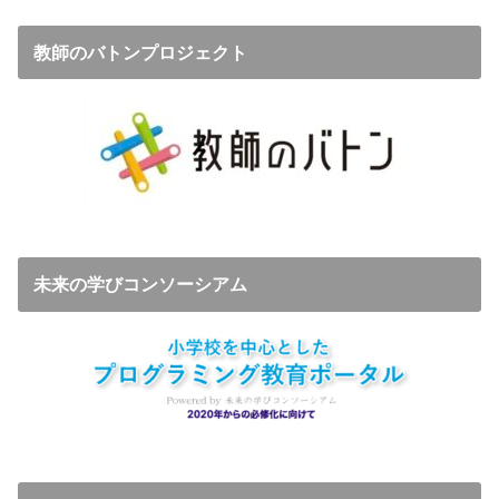
教師のバトンプロジェクト
未来の学びコンソーシアム