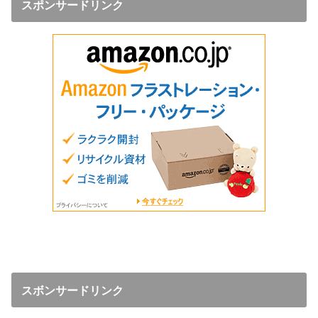
スポンサードリンク
スボンサードリンク