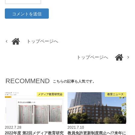
トップページへ
トップページへ
RECOMMEND
こちらの記事も人気です。
メディア教育研究会
教育ニュース
2022.7.28
2021.7.10
2022年度 第2回メディア教育研究
教員免許更新制度廃止へ!?来年に