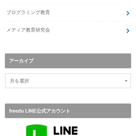
プログラミング教育
メディア教育研究会
アーカイブ
freedu LINE公式アカウント