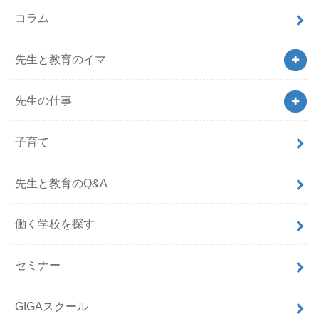
コラム
先生と教育のイマ
先生の仕事
子育て
先生と教育のQ&A
働く学校を探す
セミナー
GIGAスクール