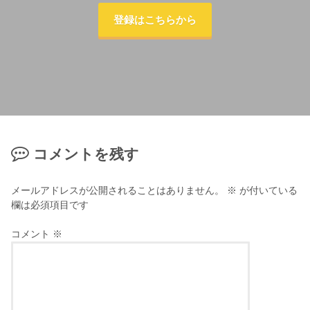
登録はこちらから
コメントを残す
メールアドレスが公開されることはありません。
※
が付いている
欄は必須項目です
コメント
※