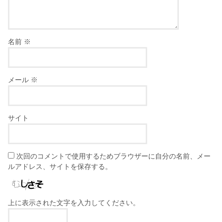
名前
※
メール
※
サイト
次回のコメントで使用するためブラウザーに自分の名前、メー
ルアドレス、サイトを保存する。
上に表示された文字を入力してください。