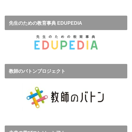
先生のための教育事典 EDUPEDIA
教師のバトンプロジェクト