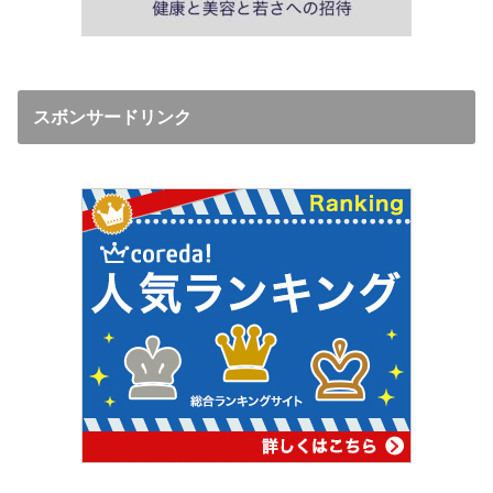
スボンサードリンク