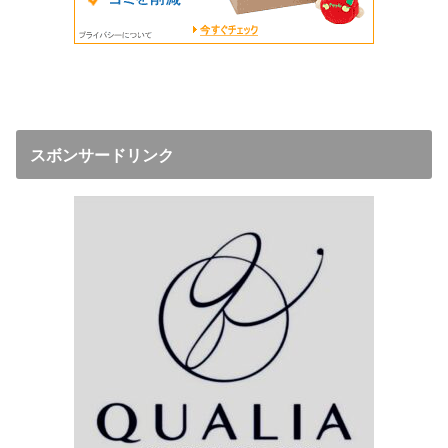
スボンサードリンク