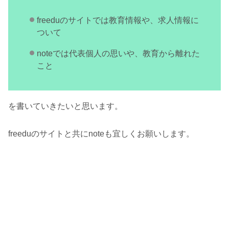
freeduのサイトでは教育情報や、求人情報に
ついて
noteでは代表個人の思いや、教育から離れた
こと
を書いていきたいと思います。
freeduのサイトと共にnoteも宜しくお願いします。