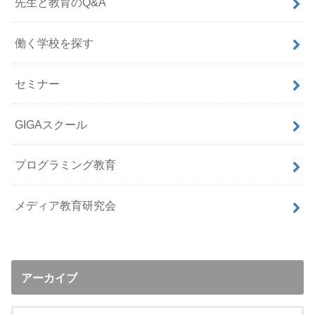
先生と教育のQ&A
働く学校を探す
セミナー
GIGAスクール
プログラミング教育
メディア教育研究会
アーカイブ