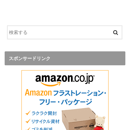
スポンサードリンク