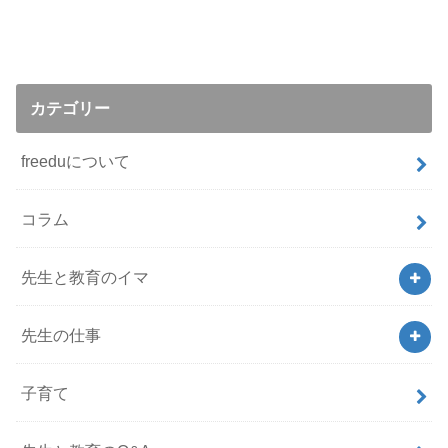
カテゴリー
freeduについて
コラム
先生と教育のイマ
先生の仕事
子育て