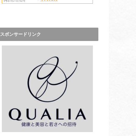
スボンサードリンク