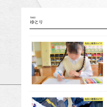
ゆとり
先生と教育のイマ
先生と教育のイマ