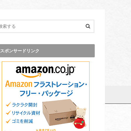
スポンサードリンク