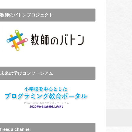
教師のバトンプロジェクト
未来の学びコンソーシアム
freedu channel