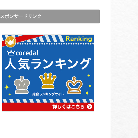
スボンサードリンク