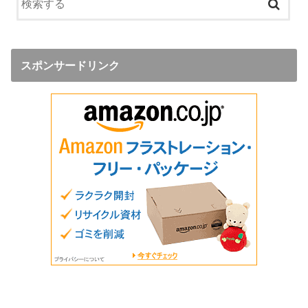
スポンサードリンク