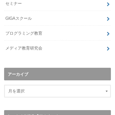
セミナー
GIGAスクール
プログラミング教育
メディア教育研究会
アーカイブ