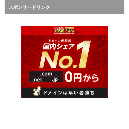
スポンサードリンク