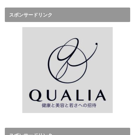
スボンサードリンク