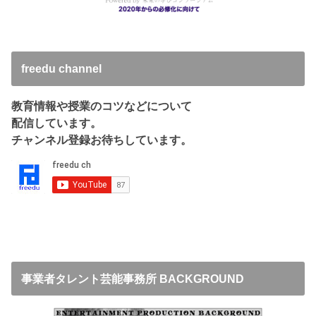
freedu channel
教育情報や授業のコツなどについて
配信しています。
チャンネル登録お待ちしています。
事業者タレント芸能事務所 BACKGROUND