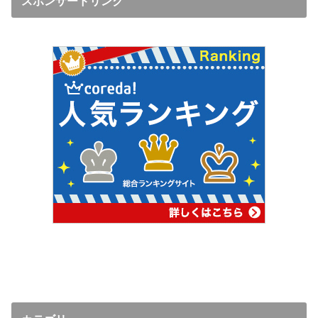
スボンサードリンク