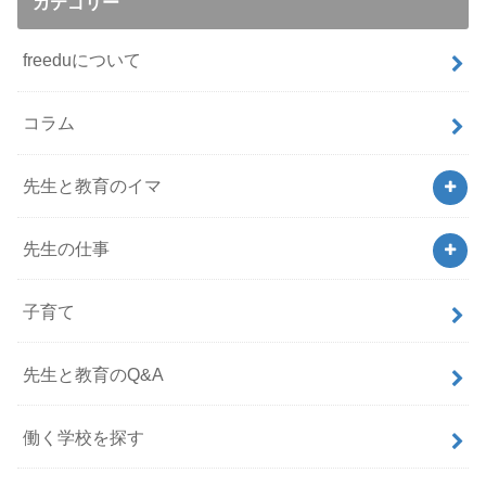
カテゴリー
freeduについて
コラム
先生と教育のイマ
先生の仕事
子育て
先生と教育のQ&A
働く学校を探す