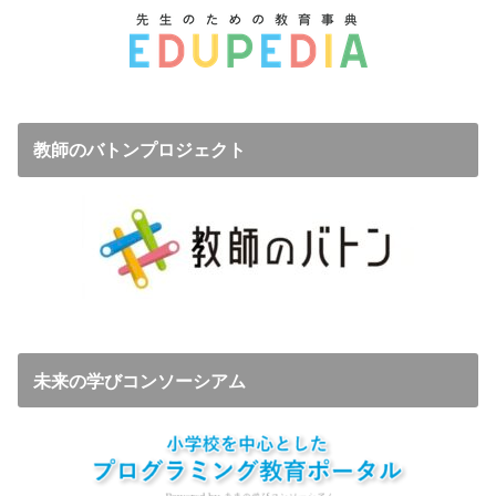
教師のバトンプロジェクト
未来の学びコンソーシアム