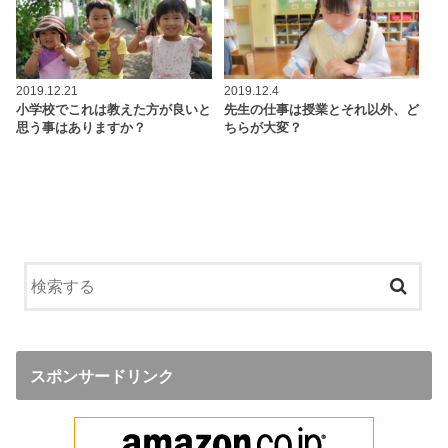
2019.12.21
2019.12.4
小学校でこれは教えた方が良いと
先生の仕事は授業とそれ以外、ど
思う事はありますか？
ちらが大変？
スポンサードリンク