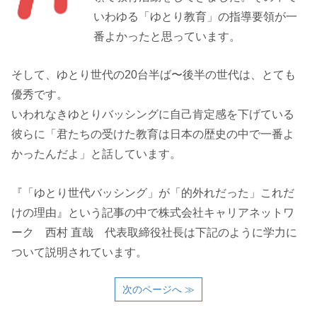
いわゆる「ゆとり教育」の指導要領が一
番よかったと思っています。
そして、ゆとり世代の20台半ば〜後半の世代は、とても
優秀です。
いわれなきゆとりバッシングに自己肯定感を下げている
彼らに「君たちの受けた教育は日本の歴史の中で一番よ
かったんだよ」と話しています。
『「ゆとり世代バッシング」が「的外れだった」これだ
けの理由』という記事の中で株式会社キャリアネットワ
ーク 西村 直哉 代表取締役社長は下記のように学力に
ついて説明されています。
次のページへ ≫