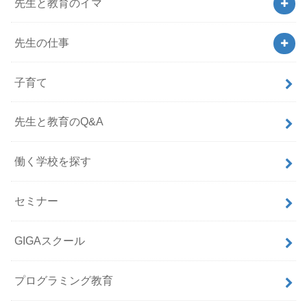
先生と教育のイマ
先生の仕事
子育て
先生と教育のQ&A
働く学校を探す
セミナー
GIGAスクール
プログラミング教育