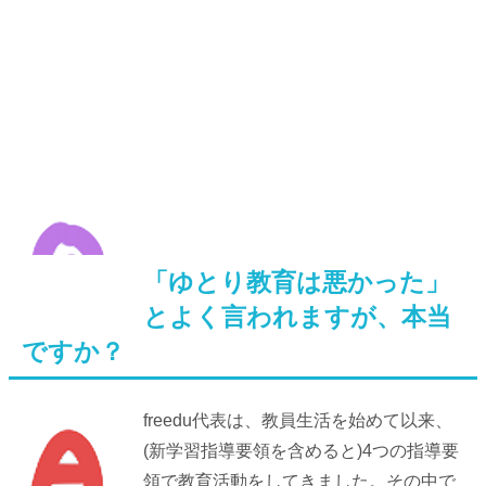
「ゆとり教育は悪かった」
とよく言
われますが、本当
ですか？
freedu代表は、教員生活を始めて以来、
(新学習指導要領を含めると)4つの指導要
領で教育活動をしてきました。その中で