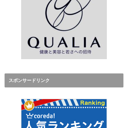
スボンサードリンク