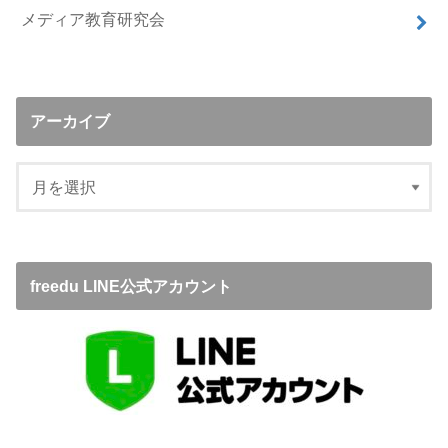
メディア教育研究会
アーカイブ
freedu LINE公式アカウント