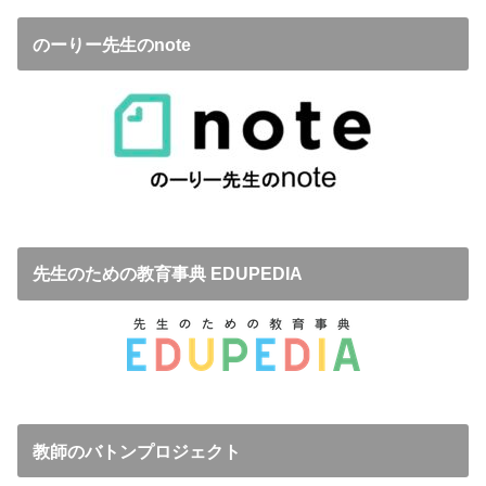
のーりー先生のnote
先生のための教育事典 EDUPEDIA
教師のバトンプロジェクト