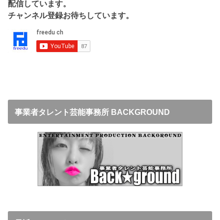
配信しています。
チャンネル登録お待ちしています。
事業者タレント芸能事務所 BACKGROUND