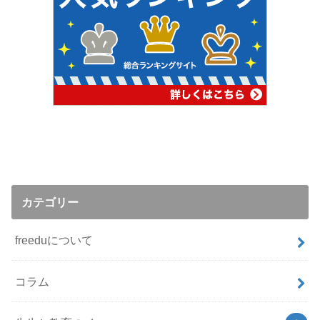
カテゴリー
freeduについて
コラム