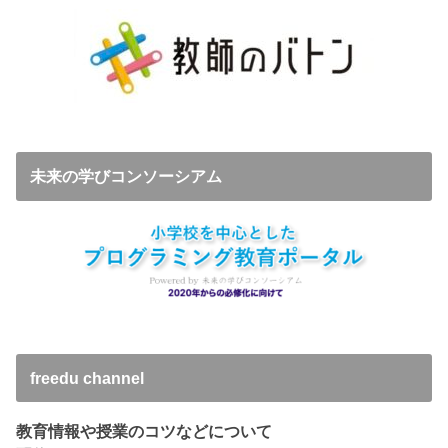
未来の学びコンソーシアム
freedu channel
教育情報や授業のコツなどについて