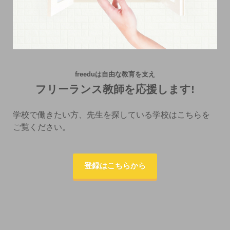
freeduは自由な教育を支え
フリーランス教師を応援します!
学校で働きたい方、先生を探している学校はこちらを
ご覧ください。
登録はこちらから