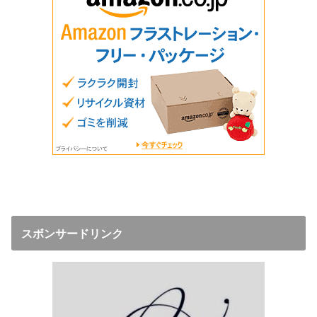
スボンサードリンク