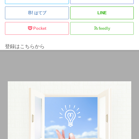
はてブ
LINE
Pocket
feedly
登録はこちらから