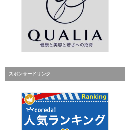
スボンサードリンク