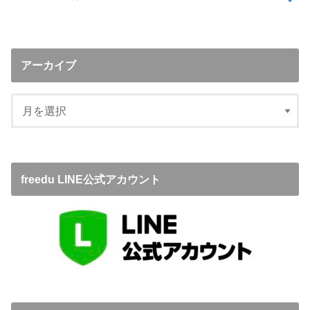
アーカイブ
freedu LINE公式アカウント