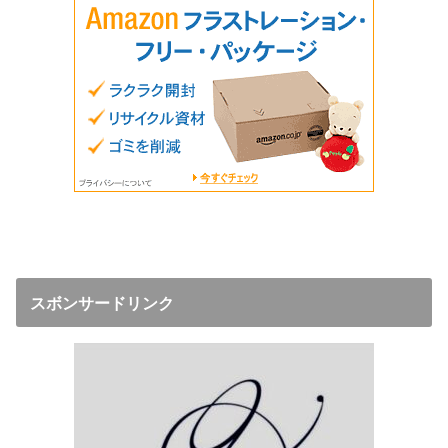
スボンサードリンク