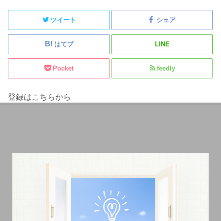
ツイート
シェア
はてブ
LINE
Pocket
feedly
登録はこちらから