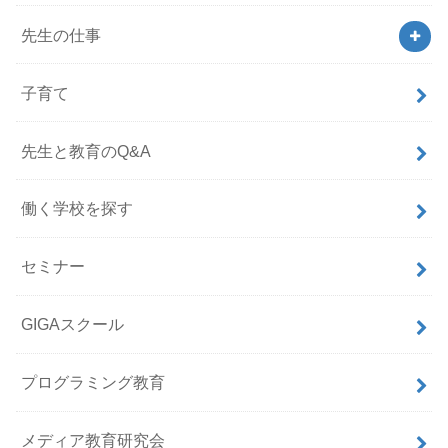
先生の仕事
子育て
先生と教育のQ&A
働く学校を探す
セミナー
GIGAスクール
プログラミング教育
メディア教育研究会