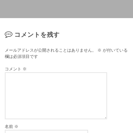
コメントを残す
メールアドレスが公開されることはありません。
※
が付いている
欄は必須項目です
コメント
※
名前
※