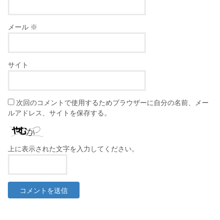
メール
※
サイト
次回のコメントで使用するためブラウザーに自分の名前、メー
ルアドレス、サイトを保存する。
上に表示された文字を入力してください。