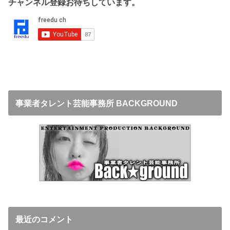
チャンネル登録お待ちしています。
事業者タレント芸能事務所 BACKGROUND
最近のコメント