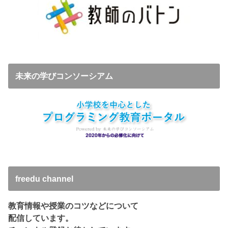
未来の学びコンソーシアム
freedu channel
教育情報や授業のコツなどについて
配信しています。