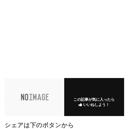
この記事が気に入ったら
いいねしよう！
シェアは下のボタンから