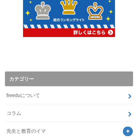
カテゴリー
freeduについて
コラム
先生と教育のイマ