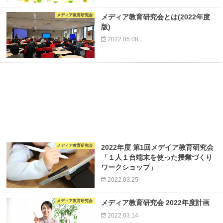
メディア教育研究会
メディア教育研究会とは(2022年度
版)
2022.05.08
メディア教育研究会
2022年度 第1回メデイア教育研究会
「１人１台端末を使った授業づくり
ワークショップ」
2022.03.25
メディア教育研究会
メディア教育研究会 2022年度計画
2022.03.14