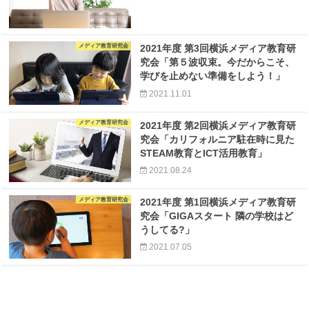
メディア教育研究会
2021年度 第3回横浜メディア教育研
究会「第５波収束。今だからこそ、
学びを止めない準備をしよう！」
2021.11.01
メディア教育研究会
2021年度 第2回横浜メディア教育研
究会「カリフォルニア駐在時に見た
STEAM教育とICT活用教育」
2021.08.24
メディア教育研究会
2021年度 第1回横浜メディア教育研
究会「GIGAスタート 隣の学校はど
うしてる?」
2021.07.05