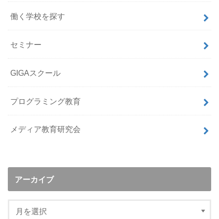
働く学校を探す
セミナー
GIGAスクール
プログラミング教育
メディア教育研究会
アーカイブ