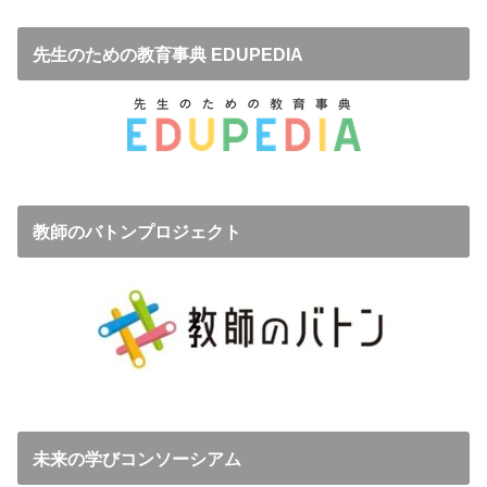
先生のための教育事典 EDUPEDIA
教師のバトンプロジェクト
未来の学びコンソーシアム