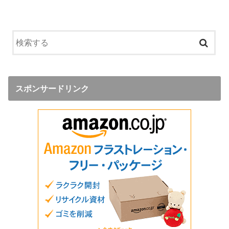
スポンサードリンク