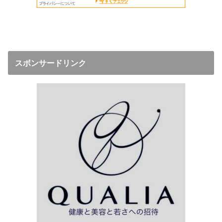
スボンサードリンク