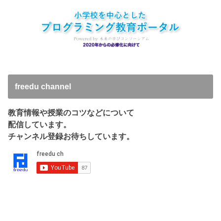
freedu channel
教育情報や授業のコツなどについて
配信しています。
チャンネル登録お待ちしています。