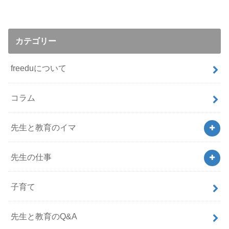
カテゴリー
freeduについて
コラム
先生と教育のイマ
先生の仕事
子育て
先生と教育のQ&A