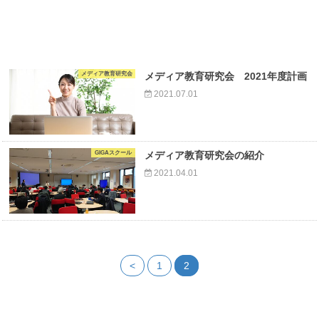
メディア教育研究会
メディア教育研究会 2021年度計画
2021.07.01
GIGAスクール
メディア教育研究会の紹介
2021.04.01
<
1
2