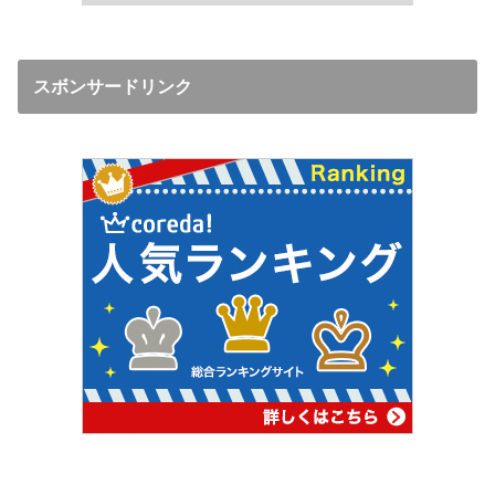
スボンサードリンク