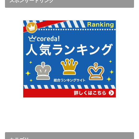
スボンサードリンク