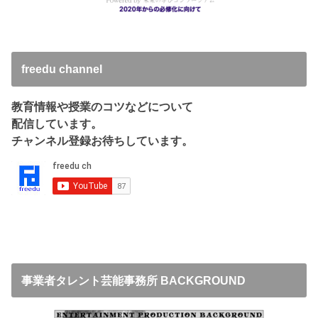
freedu channel
教育情報や授業のコツなどについて
配信しています。
チャンネル登録お待ちしています。
事業者タレント芸能事務所 BACKGROUND