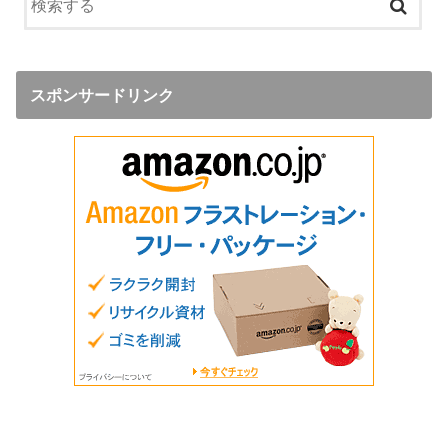
スポンサードリンク