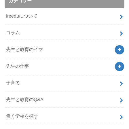
カテゴリー
freeduについて
コラム
先生と教育のイマ
先生の仕事
子育て
先生と教育のQ&A
働く学校を探す