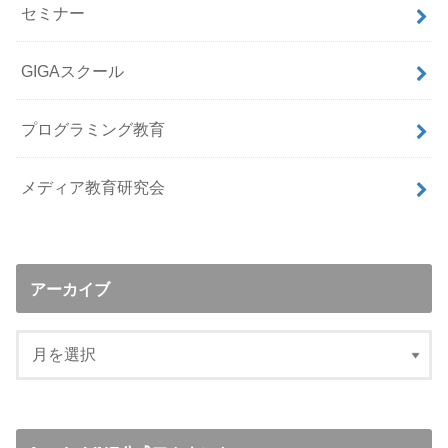
セミナー
GIGAスクール
プログラミング教育
メディア教育研究会
アーカイブ