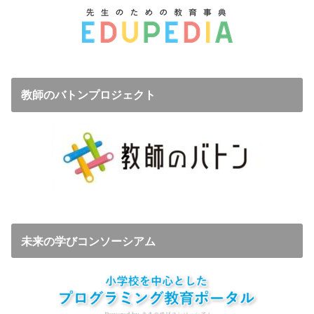
教師のバトンプロジェクト
未来の学びコンソーシアム