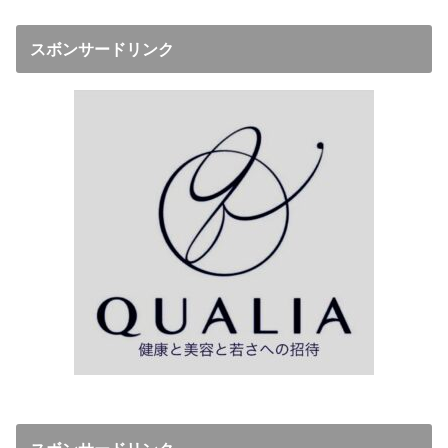
スボンサードリンク