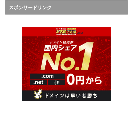
スポンサードリンク