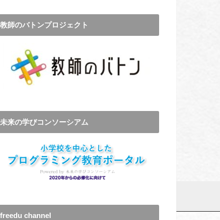
教師のバトンプロジェクト
未来の学びコンソーシアム
freedu channel