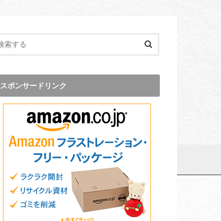
スポンサードリンク