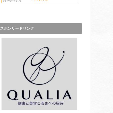
スボンサードリンク