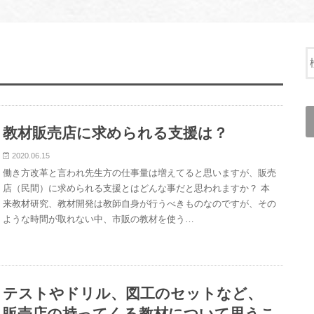
教材販売店に求められる支援は？
2020.06.15
働き方改革と言われ先生方の仕事量は増えてると思いますが、販売
店（民間）に求められる支援とはどんな事だと思われますか？ 本
来教材研究、教材開発は教師自身が行うべきものなのですが、その
ような時間が取れない中、市販の教材を使う…
テストやドリル、図工のセットなど、
販売店の持ってくる教材について思うこ