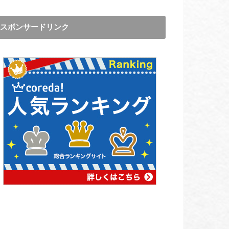
スボンサードリンク