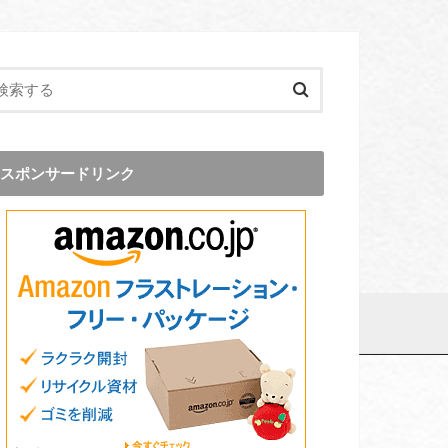
スポンサードリンク