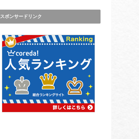
スボンサードリンク