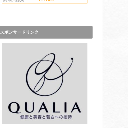
スボンサードリンク