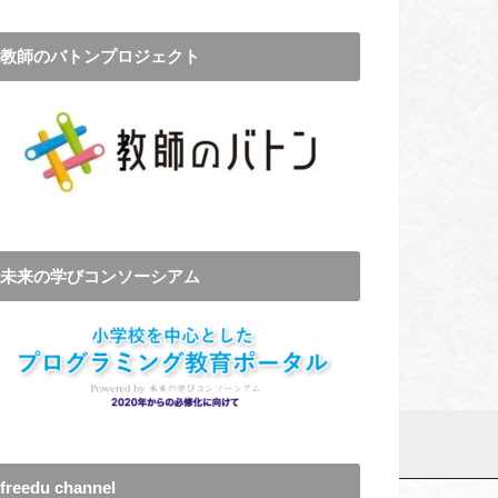
教師のバトンプロジェクト
未来の学びコンソーシアム
freedu channel