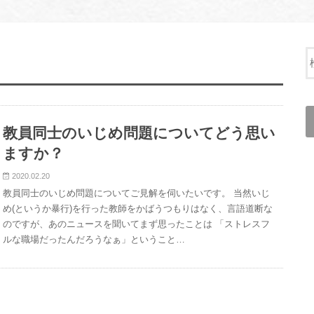
教員同士のいじめ問題についてどう思い
ますか？
2020.02.20
教員同士のいじめ問題についてご見解を伺いたいです。 当然いじ
め(というか暴行)を行った教師をかばうつもりはなく、言語道断な
のですが、あのニュースを聞いてまず思ったことは 「ストレスフ
ルな職場だったんだろうなぁ」ということ…