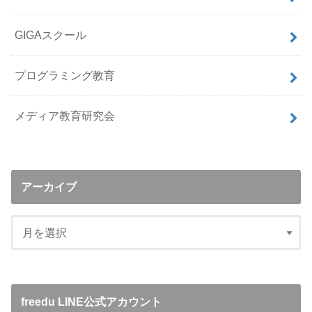
GIGAスクール
プログラミング教育
メディア教育研究会
アーカイブ
freedu LINE公式アカウント