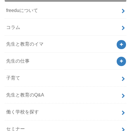
freeduについて
コラム
先生と教育のイマ
先生の仕事
子育て
先生と教育のQ&A
働く学校を探す
セミナー