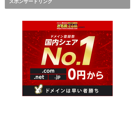
スポンサードリンク