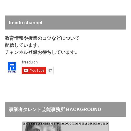
freedu channel
教育情報や授業のコツなどについて
配信しています。
チャンネル登録お待ちしています。
事業者タレント芸能事務所 BACKGROUND