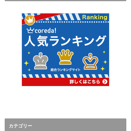
カテゴリー