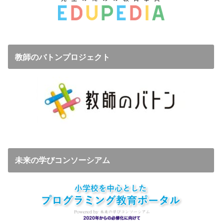
教師のバトンプロジェクト
未来の学びコンソーシアム