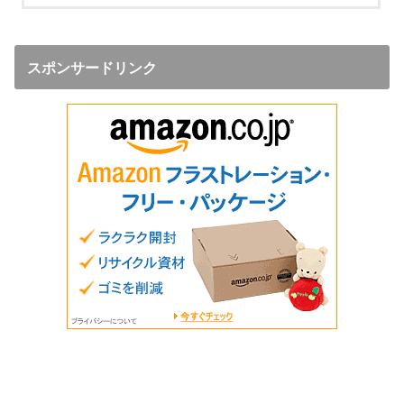
スポンサードリンク