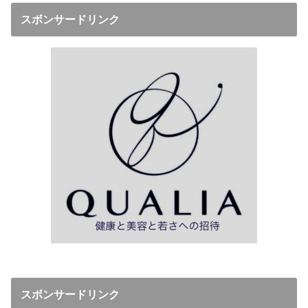
スボンサードリンク
スボンサードリンク