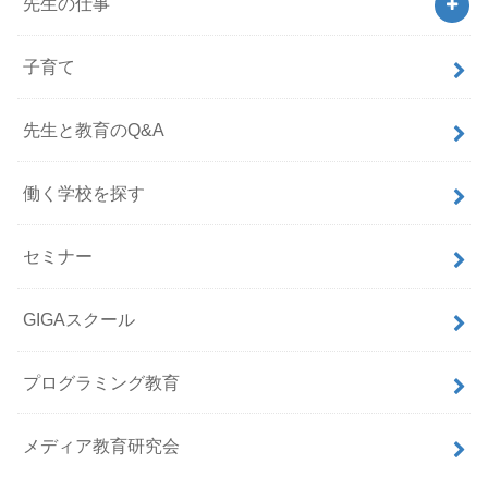
先生の仕事
子育て
先生と教育のQ&A
働く学校を探す
セミナー
GIGAスクール
プログラミング教育
メディア教育研究会