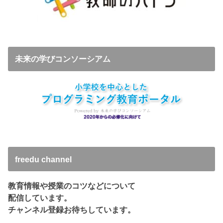
未来の学びコンソーシアム
freedu channel
教育情報や授業のコツなどについて
配信しています。
チャンネル登録お待ちしています。