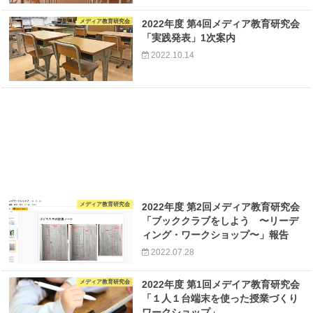
メディア教育研究会
2022年度 第4回メディア教育研究会
「実践発表」1次案内
2022.10.14
メディア教育研究会
2022年度 第2回メディア教育研究会
「ブッククラブをしよう 〜リーデ
ィング・ワークショップ〜」報告
2022.07.28
メディア教育研究会
2022年度 第1回メデイア教育研究会
「１人１台端末を使った授業づくり
ワークショップ」