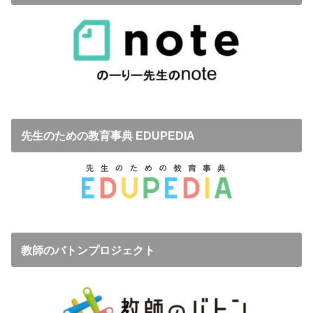
先生のための教育事典 EDUPEDIA
教師のバトンプロジェクト