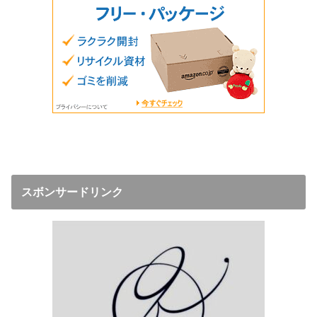
スボンサードリンク