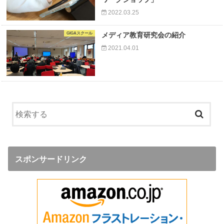
2022.03.25
GIGAスクール
メディア教育研究会の紹介
2021.04.01
スポンサードリンク