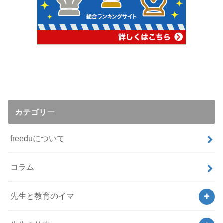
カテゴリー
freeduについて
コラム
先生と教育のイマ