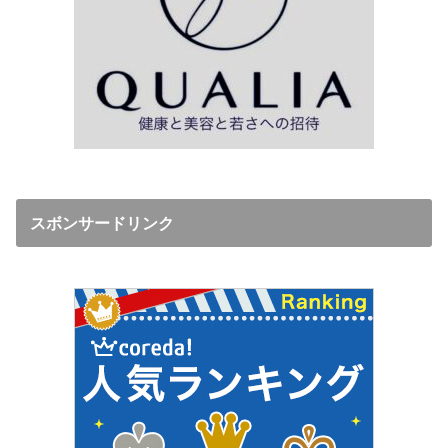
スボンサードリンク