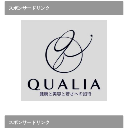
スボンサードリンク
スボンサードリンク