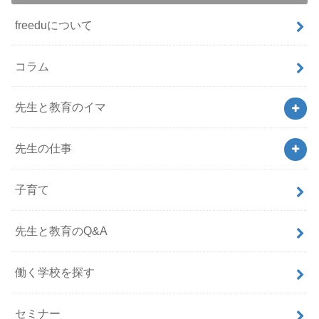
freeduについて
コラム
先生と教育のイマ
先生の仕事
子育て
先生と教育のQ&A
働く学校を探す
セミナー