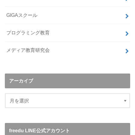
GIGAスクール
プログラミング教育
メディア教育研究会
アーカイブ
freedu LINE公式アカウント