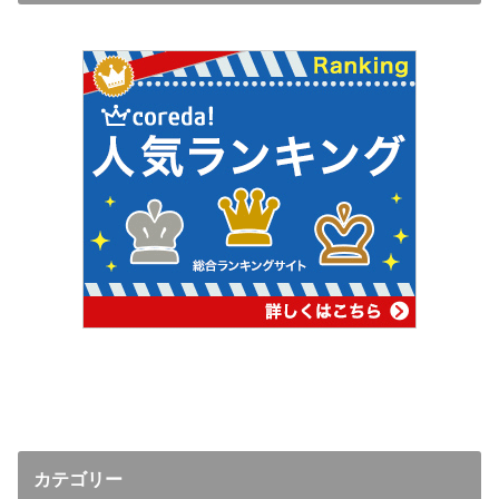
カテゴリー