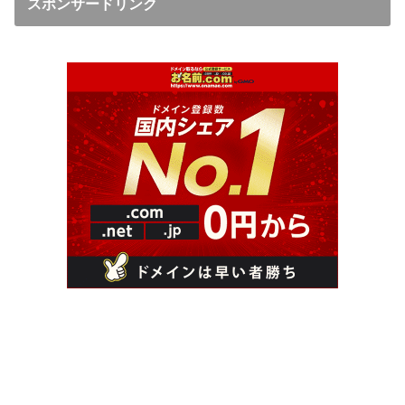
スポンサードリンク