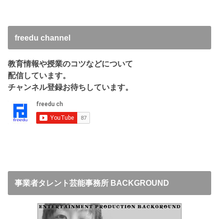
freedu channel
教育情報や授業のコツなどについて
配信しています。
チャンネル登録お待ちしています。
事業者タレント芸能事務所 BACKGROUND