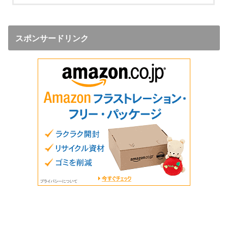
スポンサードリンク