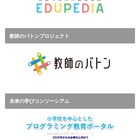
教師のバトンプロジェクト
未来の学びコンソーシアム